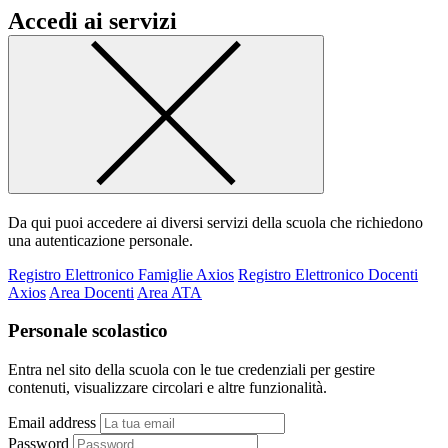
Accedi ai servizi
Da qui puoi accedere ai diversi servizi della scuola che richiedono
una autenticazione personale.
Registro Elettronico Famiglie Axios
Registro Elettronico Docenti
Axios
Area Docenti
Area ATA
Personale scolastico
Entra nel sito della scuola con le tue credenziali per gestire
contenuti, visualizzare circolari e altre funzionalità.
Email address
Password