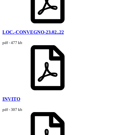
LOC.-CONVEGNO-23.02..22
pdf - 477 kb
INVITO
pdf - 307 kb