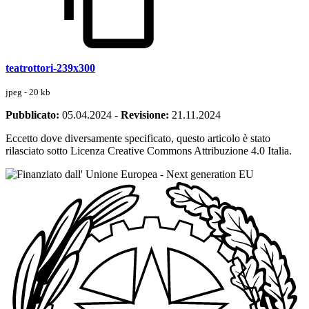
teatrottori-239x300
jpeg - 20 kb
Pubblicato:
05.04.2024
-
Revisione:
21.11.2024
Eccetto dove diversamente specificato, questo articolo è stato
rilasciato sotto Licenza Creative Commons Attribuzione 4.0 Italia.