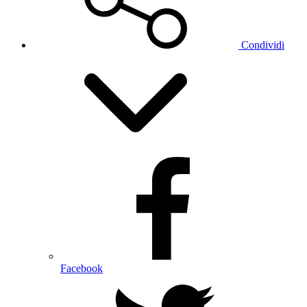
Condividi
Facebook