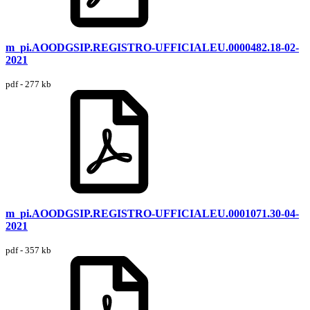
m_pi.AOODGSIP.REGISTRO-UFFICIALEU.0000482.18-02-
2021
pdf - 277 kb
m_pi.AOODGSIP.REGISTRO-UFFICIALEU.0001071.30-04-
2021
pdf - 357 kb