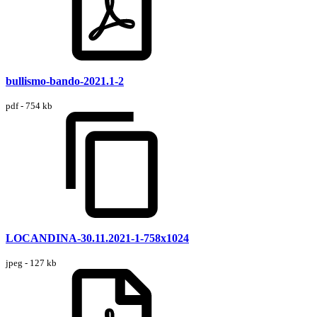
bullismo-bando-2021.1-2
pdf - 754 kb
LOCANDINA-30.11.2021-1-758x1024
jpeg - 127 kb