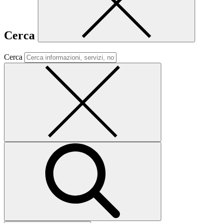
Cerca
Cerca