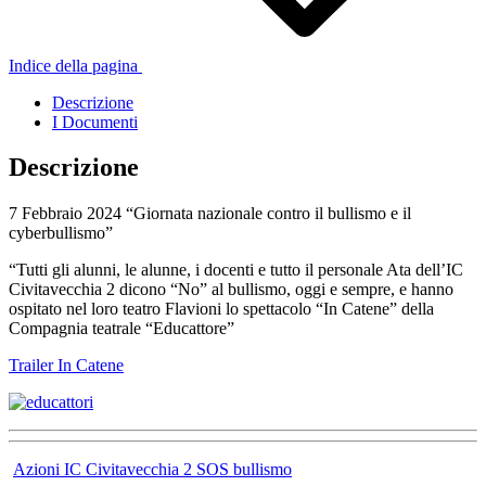
Indice della pagina
Descrizione
I Documenti
Descrizione
7 Febbraio 2024 “Giornata nazionale contro il bullismo e il
cyberbullismo”
“Tutti gli alunni, le alunne, i docenti e tutto il personale Ata dell’IC
Civitavecchia 2 dicono “No” al bullismo, oggi e sempre, e hanno
ospitato nel loro teatro Flavioni lo spettacolo “In Catene” della
Compagnia teatrale “Educattore”
Trailer In Catene
Azioni IC Civitavecchia 2 SOS bullismo