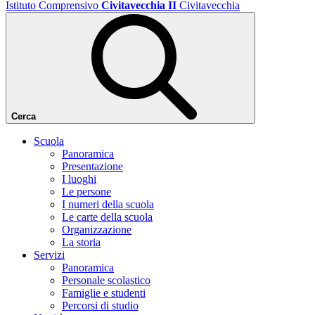
Istituto Comprensivo
Civitavecchia II
Civitavecchia
Cerca
Scuola
Panoramica
Presentazione
I luoghi
Le persone
I numeri della scuola
Le carte della scuola
Organizzazione
La storia
Servizi
Panoramica
Personale scolastico
Famiglie e studenti
Percorsi di studio