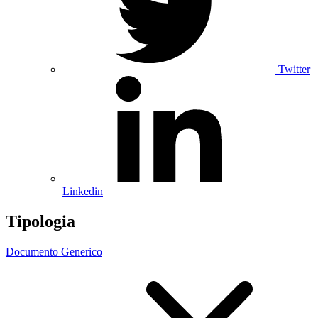
Twitter
Linkedin
Tipologia
Documento Generico