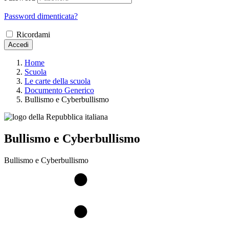
Password dimenticata?
Ricordami
Accedi
Home
Scuola
Le carte della scuola
Documento Generico
Bullismo e Cyberbullismo
Bullismo e Cyberbullismo
Bullismo e Cyberbullismo