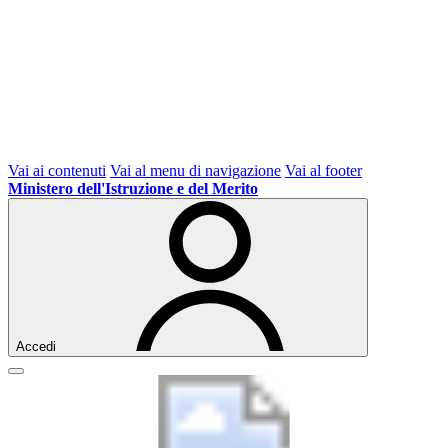
Vai ai contenuti
Vai al menu di navigazione
Vai al footer
Ministero dell'Istruzione e del Merito
Accedi