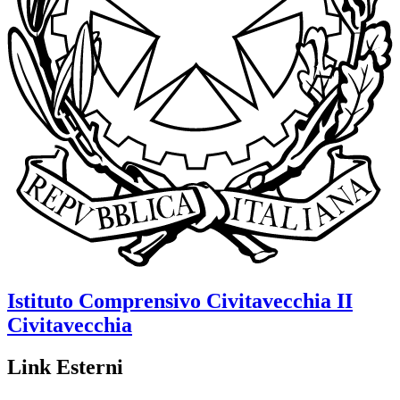
Istituto Comprensivo
Civitavecchia II
Civitavecchia
Link Esterni