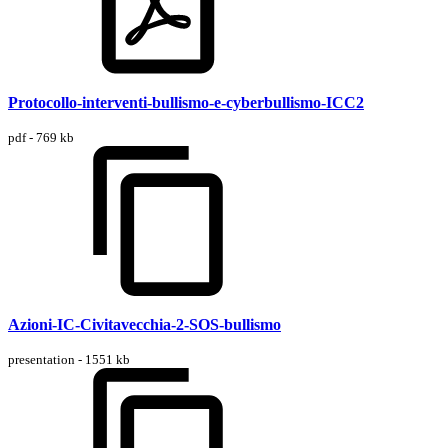
Protocollo-interventi-bullismo-e-cyberbullismo-ICC2
pdf - 769 kb
Azioni-IC-Civitavecchia-2-SOS-bullismo
presentation - 1551 kb