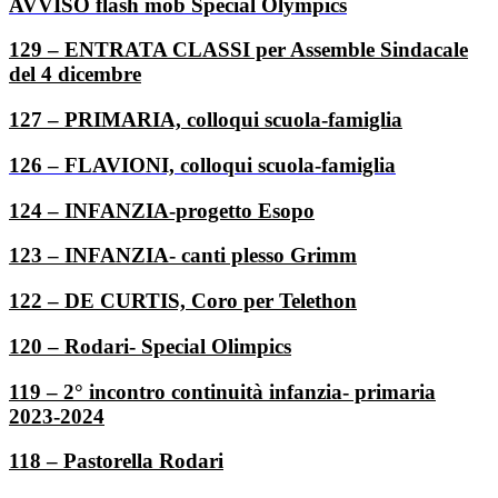
AVVISO flash mob Special Olympics
129 – ENTRATA CLASSI per Assemble Sindacale
del 4 dicembre
127 – PRIMARIA, colloqui scuola-famiglia
126 – FLAVIONI, colloqui scuola-famiglia
124 – INFANZIA-progetto Esopo
123 – INFANZIA- canti plesso Grimm
122 – DE CURTIS, Coro per Telethon
120 – Rodari- Special Olimpics
119 – 2° incontro continuità infanzia- primaria
2023-2024
118 – Pastorella Rodari