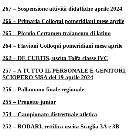
267 – Sospensione attività didattiche aprile 2024
266 – Primaria Colloqui pomeridiani mese aprile
265 – Piccolo Certamen traianeum di latino
264 – Flavioni Colloqui pomeridiani mese aprile
262 – DE CURTIS, uscita Tolfa classe IVC
257 – A TUTTO IL PERSONALE E GENITORI,
SCIOPERO SISA del 19 aprile 2024
256 – Pallamano finale regionale
255 – Progetto junior
254 – Campionato distrettuale atletica
252 – RODARI, rettifica uscita Scaglia 3A e 3B