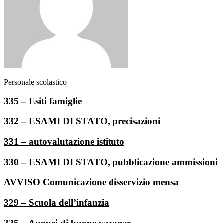
Personale scolastico
335 – Esiti famiglie
332 – ESAMI DI STATO, precisazioni
331 – autovalutazione istituto
330 – ESAMI DI STATO, pubblicazione ammissioni
AVVISO Comunicazione disservizio mensa
329 – Scuola dell’infanzia
325 – Auguri di buone vacanze