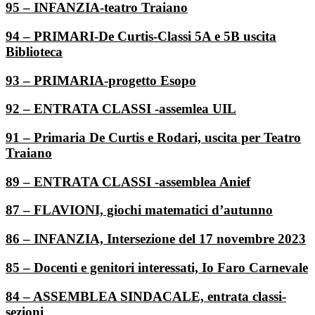
95 – INFANZIA-teatro Traiano
94 – PRIMARI-De Curtis-Classi 5A e 5B uscita
Biblioteca
93 – PRIMARIA-progetto Esopo
92 – ENTRATA CLASSI -assemlea UIL
91 – Primaria De Curtis e Rodari, uscita per Teatro
Traiano
89 – ENTRATA CLASSI -assemblea Anief
87 – FLAVIONI, giochi matematici d’autunno
86 – INFANZIA, Intersezione del 17 novembre 2023
85 – Docenti e genitori interessati, Io Faro Carnevale
84 – ASSEMBLEA SINDACALE, entrata classi-
sezioni