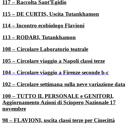
117 – Raccolta Sant’Egidio
115 – DE CURTIS, Uscita Tutankhamon
114 – Incontro ecobiologo Flavioni
113 – RODARI, Tutankhamon
108 – Circolare Laboratorio teatrale
105 – Circolare viaggio a Napoli classi terze
104 – Circolare viaggio a Firenze seconde b-c
102 – Circolare settimana sulla neve variazione data
100 – TUTTO IL PERSONALE e GENITORI,
Aggiornamento Azioni di Sciopero Nazionale 17
novembre
98 – FLAVIONI, uscita classi terze per Cinecittà