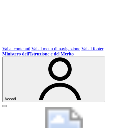
Vai ai contenuti
Vai al menu di navigazione
Vai al footer
Ministero dell'Istruzione e del Merito
Accedi