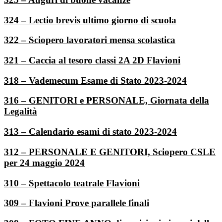
324 – Lectio brevis ultimo giorno di scuola
322 – Sciopero lavoratori mensa scolastica
321 – Caccia al tesoro classi 2A 2D Flavioni
318 – Vademecum Esame di Stato 2023-2024
316 – GENITORI e PERSONALE, Giornata della
Legalità
313 – Calendario esami di stato 2023-2024
312 – PERSONALE E GENITORI, Sciopero CSLE
per 24 maggio 2024
310 – Spettacolo teatrale Flavioni
309 – Flavioni Prove parallele finali