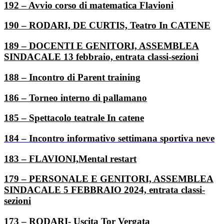
192 – Avvio corso di matematica Flavioni
190 – RODARI, DE CURTIS, Teatro In CATENE
189 – DOCENTI E GENITORI, ASSEMBLEA
SINDACALE 13 febbraio, entrata classi-sezioni
188 – Incontro di Parent training
186 – Torneo interno di pallamano
185 – Spettacolo teatrale In catene
184 – Incontro informativo settimana sportiva neve
183 – FLAVIONI,Mental restart
179 – PERSONALE E GENITORI, ASSEMBLEA
SINDACALE 5 FEBBRAIO 2024, entrata classi-
sezioni
173 – RODARI- Uscita Tor Vergata