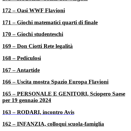
172 – Oasi WWF Flavioni
171 – Giochi matematici quarti di finale
170 – Giochi studenteschi
169 – Don Ciotti Rete legalità
168 – Pediculosi
167 – Antartide
166 – Uscita mostra Spazio Europa Flavioni
165 – PERSONALE E GENITORI, Sciopero Saese
per 19 gennaio 2024
163 – RODARI, incontro Avis
162 – INFANZIA, colloqui scuola-famiglia