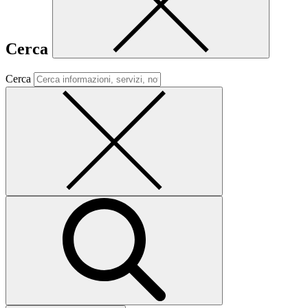
Cerca
Cerca