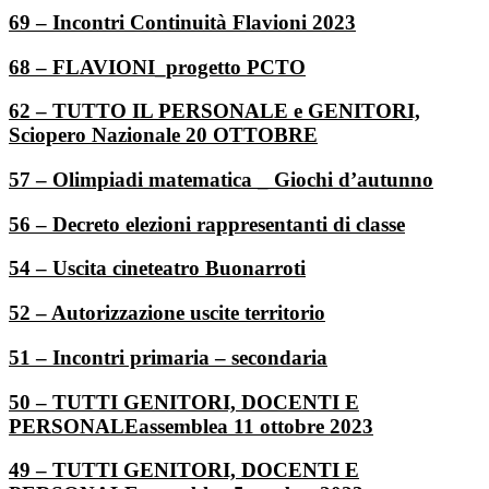
69 – Incontri Continuità Flavioni 2023
68 – FLAVIONI_progetto PCTO
62 – TUTTO IL PERSONALE e GENITORI,
Sciopero Nazionale 20 OTTOBRE
57 – Olimpiadi matematica _ Giochi d’autunno
56 – Decreto elezioni rappresentanti di classe
54 – Uscita cineteatro Buonarroti
52 – Autorizzazione uscite territorio
51 – Incontri primaria – secondaria
50 – TUTTI GENITORI, DOCENTI E
PERSONALEassemblea 11 ottobre 2023
49 – TUTTI GENITORI, DOCENTI E