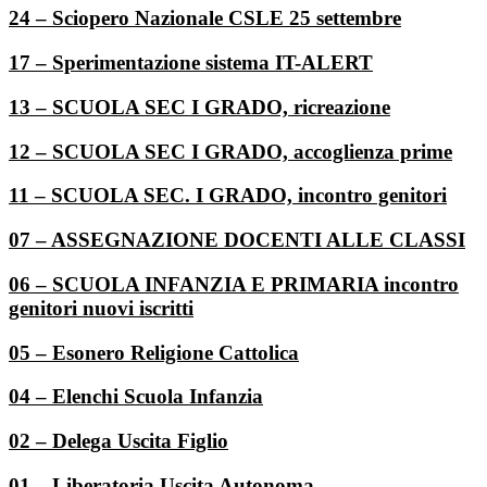
24 – Sciopero Nazionale CSLE 25 settembre
17 – Sperimentazione sistema IT-ALERT
13 – SCUOLA SEC I GRADO, ricreazione
12 – SCUOLA SEC I GRADO, accoglienza prime
11 – SCUOLA SEC. I GRADO, incontro genitori
07 – ASSEGNAZIONE DOCENTI ALLE CLASSI
06 – SCUOLA INFANZIA E PRIMARIA incontro
genitori nuovi iscritti
05 – Esonero Religione Cattolica
04 – Elenchi Scuola Infanzia
02 – Delega Uscita Figlio
01 – Liberatoria Uscita Autonoma