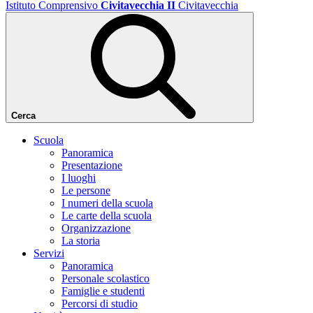
Istituto Comprensivo
Civitavecchia II
Civitavecchia
Cerca
Scuola
Panoramica
Presentazione
I luoghi
Le persone
I numeri della scuola
Le carte della scuola
Organizzazione
La storia
Servizi
Panoramica
Personale scolastico
Famiglie e studenti
Percorsi di studio