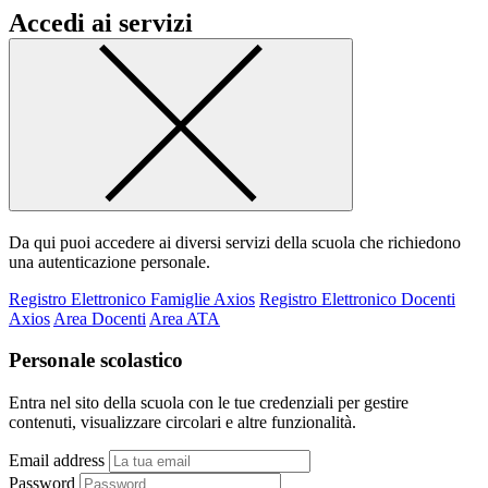
Accedi ai servizi
Da qui puoi accedere ai diversi servizi della scuola che richiedono
una autenticazione personale.
Registro Elettronico Famiglie Axios
Registro Elettronico Docenti
Axios
Area Docenti
Area ATA
Personale scolastico
Entra nel sito della scuola con le tue credenziali per gestire
contenuti, visualizzare circolari e altre funzionalità.
Email address
Password