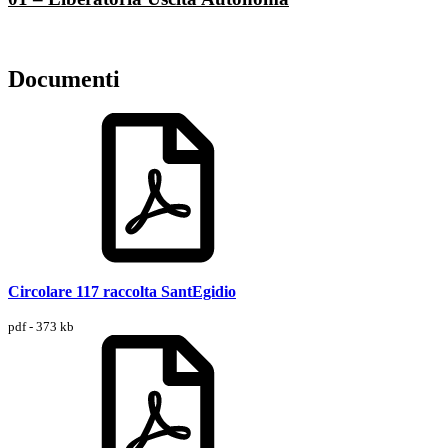
Documenti
Circolare 117 raccolta SantEgidio
pdf - 373 kb