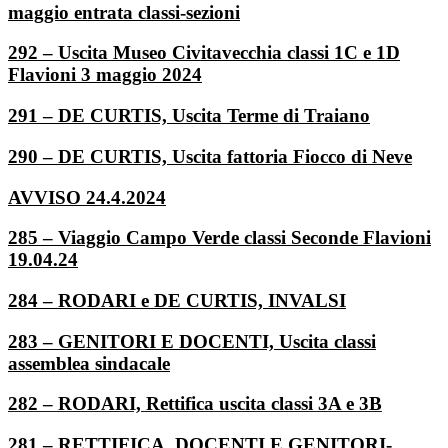
maggio entrata classi-sezioni
292 – Uscita Museo Civitavecchia classi 1C e 1D
Flavioni 3 maggio 2024
291 – DE CURTIS, Uscita Terme di Traiano
290 – DE CURTIS, Uscita fattoria Fiocco di Neve
AVVISO 24.4.2024
285 – Viaggio Campo Verde classi Seconde Flavioni
19.04.24
284 – RODARI e DE CURTIS, INVALSI
283 – GENITORI E DOCENTI, Uscita classi
assemblea sindacale
282 – RODARI, Rettifica uscita classi 3A e 3B
281 – RETTIFICA, DOCENTI E GENITORI-