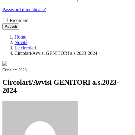
Password dimenticata?
Ricordami
Accedi
Home
Novità
Le circolari
Circolari/Avvisi GENITORI a.s.2023-2024
Circolare 2023
Circolari/Avvisi GENITORI a.s.2023-
2024