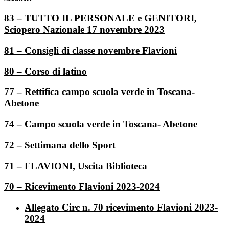
83 – TUTTO IL PERSONALE e GENITORI,
Sciopero Nazionale 17 novembre 2023
81 – Consigli di classe novembre Flavioni
80 – Corso di latino
77 – Rettifica campo scuola verde in Toscana-
Abetone
74 – Campo scuola verde in Toscana- Abetone
72 – Settimana dello Sport
71 – FLAVIONI, Uscita Biblioteca
70 – Ricevimento Flavioni 2023-2024
Allegato Circ n. 70 ricevimento Flavioni 2023-
2024