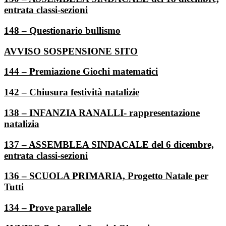
entrata classi-sezioni
148 – Questionario bullismo
AVVISO SOSPENSIONE SITO
144 – Premiazione Giochi matematici
142 – Chiusura festività natalizie
138 – INFANZIA RANALLI- rappresentazione
natalizia
137 – ASSEMBLEA SINDACALE del 6 dicembre,
entrata classi-sezioni
136 – SCUOLA PRIMARIA, Progetto Natale per
Tutti
134 – Prove parallele