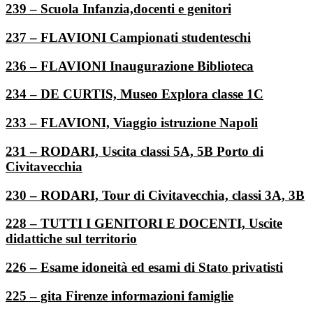
239 – Scuola Infanzia,docenti e genitori
237 – FLAVIONI Campionati studenteschi
236 – FLAVIONI Inaugurazione Biblioteca
234 – DE CURTIS, Museo Explora classe 1C
233 – FLAVIONI, Viaggio istruzione Napoli
231 – RODARI, Uscita classi 5A, 5B Porto di
Civitavecchia
230 – RODARI, Tour di Civitavecchia, classi 3A, 3B
228 – TUTTI I GENITORI E DOCENTI, Uscite
didattiche sul territorio
226 – Esame idoneità ed esami di Stato privatisti
225 – gita Firenze informazioni famiglie