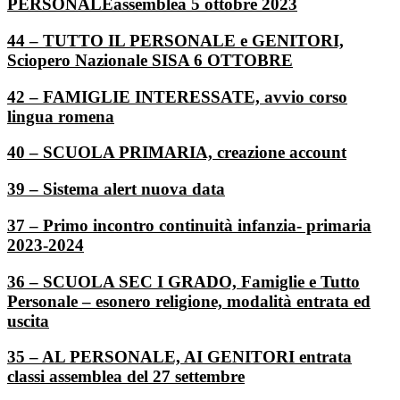
PERSONALEassemblea 5 ottobre 2023
44 – TUTTO IL PERSONALE e GENITORI,
Sciopero Nazionale SISA 6 OTTOBRE
42 – FAMIGLIE INTERESSATE, avvio corso
lingua romena
40 – SCUOLA PRIMARIA, creazione account
39 – Sistema alert nuova data
37 – Primo incontro continuità infanzia- primaria
2023-2024
36 – SCUOLA SEC I GRADO, Famiglie e Tutto
Personale – esonero religione, modalità entrata ed
uscita
35 – AL PERSONALE, AI GENITORI entrata
classi assemblea del 27 settembre