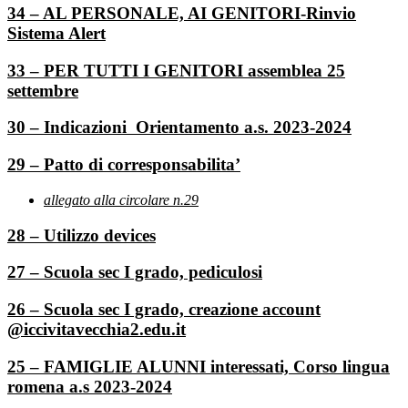
34 – AL PERSONALE, AI GENITORI-Rinvio
Sistema Alert
33 – PER TUTTI I GENITORI assemblea 25
settembre
30 – Indicazioni Orientamento a.s. 2023-2024
29 – Patto di corresponsabilita’
allegato alla circolare n.29
28 – Utilizzo devices
27 – Scuola sec I grado, pediculosi
26 – Scuola sec I grado, creazione account
@iccivitavecchia2.edu.it
25 – FAMIGLIE ALUNNI interessati, Corso lingua
romena a.s 2023-2024