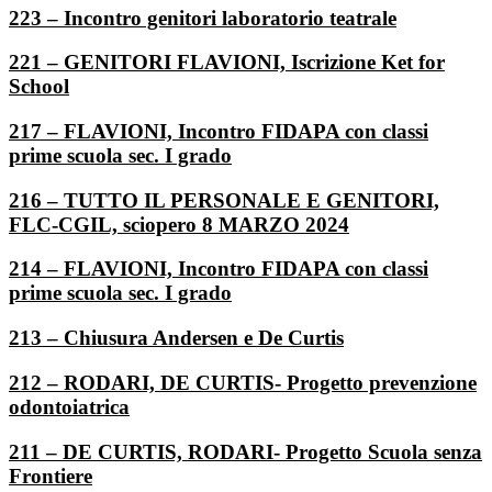
223 – Incontro genitori laboratorio teatrale
221 – GENITORI FLAVIONI, Iscrizione Ket for
School
217 – FLAVIONI, Incontro FIDAPA con classi
prime scuola sec. I grado
216 – TUTTO IL PERSONALE E GENITORI,
FLC-CGIL, sciopero 8 MARZO 2024
214 – FLAVIONI, Incontro FIDAPA con classi
prime scuola sec. I grado
213 – Chiusura Andersen e De Curtis
212 – RODARI, DE CURTIS- Progetto prevenzione
odontoiatrica
211 – DE CURTIS, RODARI- Progetto Scuola senza
Frontiere