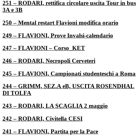
251 – RODARI, rettifica circolare uscita Tour in bus
3A e 3B
250 – Mental restart Flavioni modifica orario
249 – FLAVIONI, Prove Invalsi-calendario
247 – FLAVIONI – Corso_KET
246 – RODARI, Necropoli Cerveteri
245 – FLAVIONI, Campionati studenteschi a Roma
244 – GRIMM, SEZ.A eB, USCITA ROSENDHAL
DI TOLFA
243 – RODARI, LA SCAGLIA 2 maggio
242 – RODARI, Civitella CESI
241 – FLAVIONI, Partita per la Pace