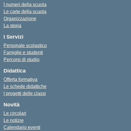
I numeri della scuola
Le carte della scuola
Organizzazione
La storia
I Servizi
Personale scolastico
Famiglie e studenti
Percorsi di studio
Didattica
Offerta formativa
Le schede didattiche
I progetti delle classi
Novità
Le circolari
Le notizie
Calendario eventi