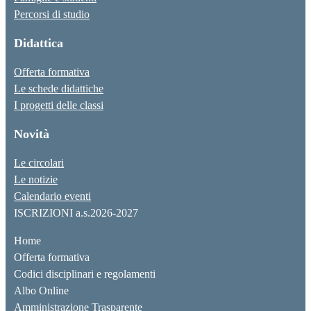
Percorsi di studio
Didattica
Offerta formativa
Le schede didattiche
I progetti delle classi
Novità
Le circolari
Le notizie
Calendario eventi
ISCRIZIONI a.s.2026-2027
Home
Offerta formativa
Codici disciplinari e regolamenti
Albo Online
Amministrazione Trasparente