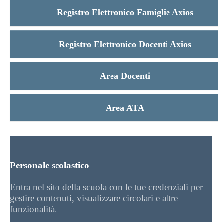
Registro Elettronico Famiglie Axios
Registro Elettronico Docenti Axios
Area Docenti
Area ATA
Personale scolastico
Entra nel sito della scuola con le tue credenziali per
gestire contenuti, visualizzare circolari e altre
funzionalità.