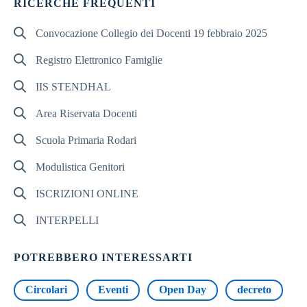
RICERCHE FREQUENTI
Convocazione Collegio dei Docenti 19 febbraio 2025
Registro Elettronico Famiglie
IIS STENDHAL
Area Riservata Docenti
Scuola Primaria Rodari
Modulistica Genitori
ISCRIZIONI ONLINE
INTERPELLI
POTREBBERO INTERESSARTI
Circolari
Eventi
Open Day
decreto