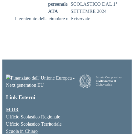
personale
SCOLASTICO DAL 1°
ATA
SETTEMRE 2024
Il contenuto della circolare n. è riservato.
Istituto Comprensivo
Civitavecchia II
Civitavecchia
Link Esterni
MIUR
Ufficio Scolastico Regionale
Ufficio Scolastico Territoriale
Scuola in Chiaro