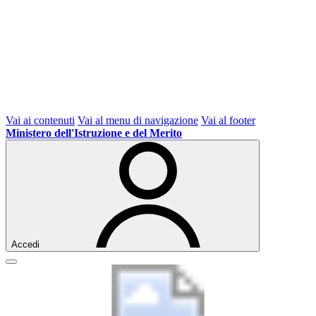
Vai ai contenuti
Vai al menu di navigazione
Vai al footer
Ministero dell'Istruzione e del Merito
Accedi