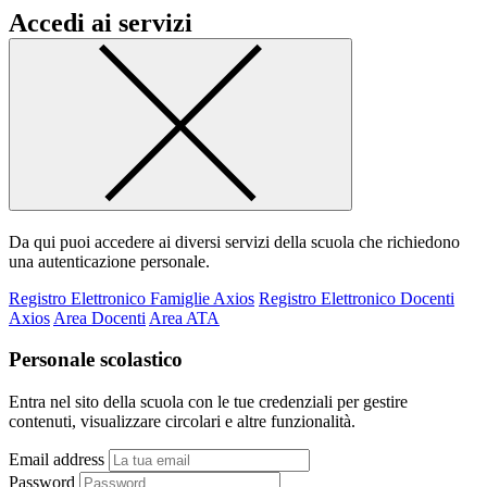
Accedi ai servizi
Da qui puoi accedere ai diversi servizi della scuola che richiedono
una autenticazione personale.
Registro Elettronico Famiglie Axios
Registro Elettronico Docenti
Axios
Area Docenti
Area ATA
Personale scolastico
Entra nel sito della scuola con le tue credenziali per gestire
contenuti, visualizzare circolari e altre funzionalità.
Email address
Password