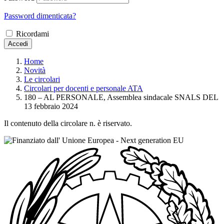
Password dimenticata?
Ricordami
Accedi
Home
Novità
Le circolari
Circolari per docenti e personale ATA
180 – AL PERSONALE, Assemblea sindacale SNALS DEL
13 febbraio 2024
Il contenuto della circolare n. è riservato.