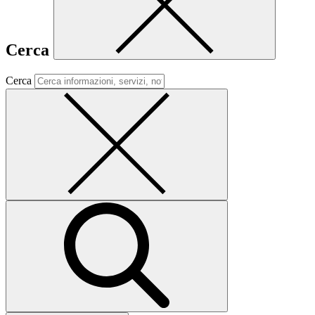
Cerca
Cerca