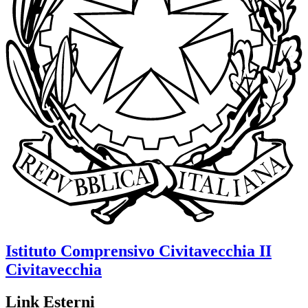
Istituto Comprensivo
Civitavecchia II
Civitavecchia
Link Esterni