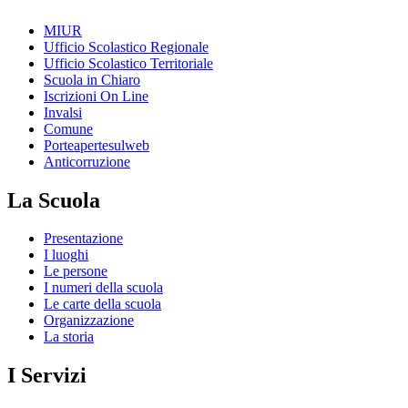
MIUR
Ufficio Scolastico Regionale
Ufficio Scolastico Territoriale
Scuola in Chiaro
Iscrizioni On Line
Invalsi
Comune
Porteapertesulweb
Anticorruzione
La Scuola
Presentazione
I luoghi
Le persone
I numeri della scuola
Le carte della scuola
Organizzazione
La storia
I Servizi