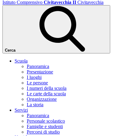
Istituto Comprensivo
Civitavecchia II
Civitavecchia
Cerca
Scuola
Panoramica
Presentazione
I luoghi
Le persone
I numeri della scuola
Le carte della scuola
Organizzazione
La storia
Servizi
Panoramica
Personale scolastico
Famiglie e studenti
Percorsi di studio