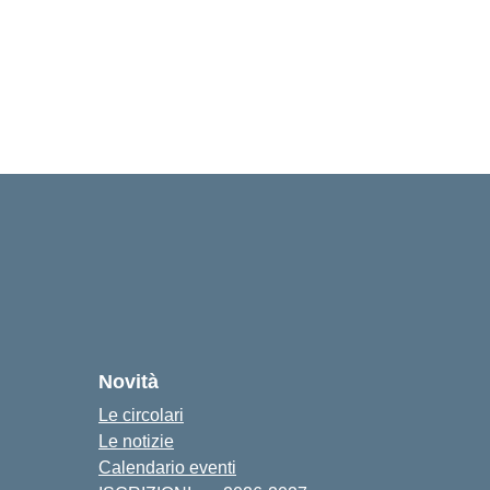
Novità
Le circolari
Le notizie
Calendario eventi