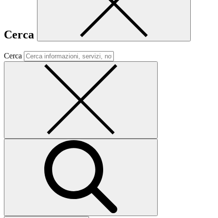
Cerca
Cerca