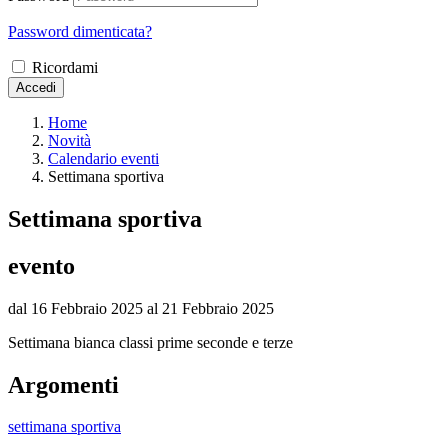
Password dimenticata?
Ricordami
Accedi
Home
Novità
Calendario eventi
Settimana sportiva
Settimana sportiva
evento
dal 16 Febbraio 2025 al 21 Febbraio 2025
Settimana bianca classi prime seconde e terze
Argomenti
settimana sportiva