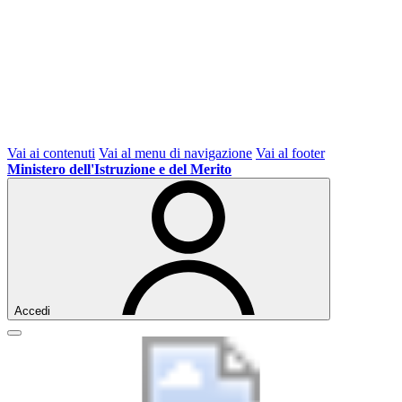
Vai ai contenuti
Vai al menu di navigazione
Vai al footer
Ministero dell'Istruzione e del Merito
Accedi