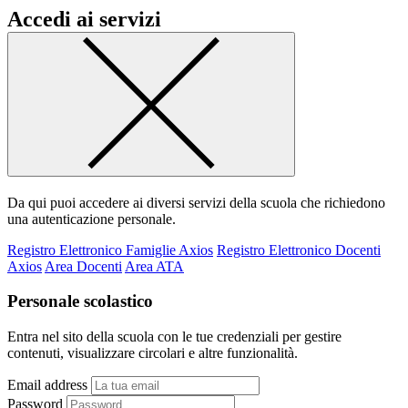
Accedi ai servizi
Da qui puoi accedere ai diversi servizi della scuola che richiedono
una autenticazione personale.
Registro Elettronico Famiglie Axios
Registro Elettronico Docenti
Axios
Area Docenti
Area ATA
Personale scolastico
Entra nel sito della scuola con le tue credenziali per gestire
contenuti, visualizzare circolari e altre funzionalità.
Email address
Password