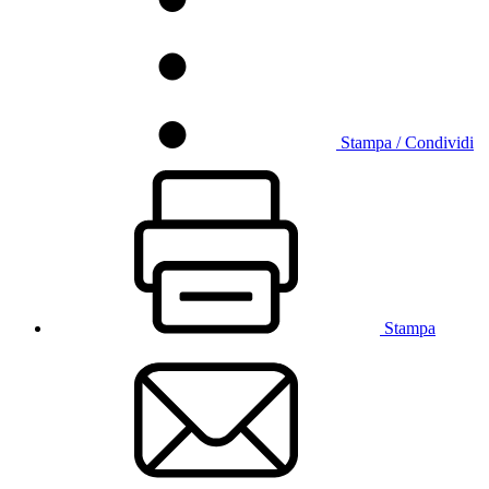
Stampa / Condividi
Stampa