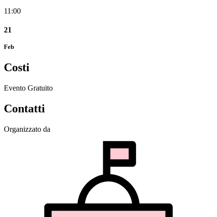
11:00
21
Feb
Costi
Evento Gratuito
Contatti
Organizzato da