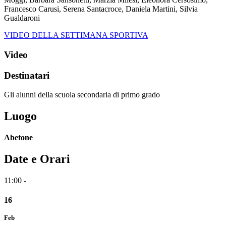
Francesco Carusi, Serena Santacroce, Daniela Martini, Silvia
Gualdaroni
VIDEO DELLA SETTIMANA SPORTIVA
Video
Destinatari
Gli alunni della scuola secondaria di primo grado
Luogo
Abetone
Date e Orari
11:00 -
16
Feb