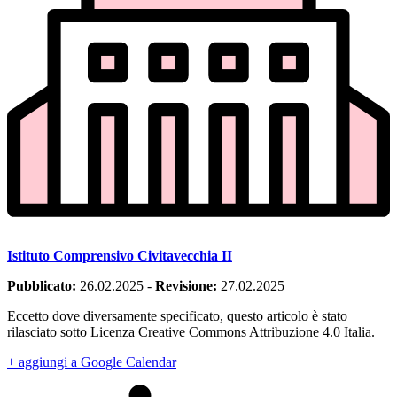
Istituto Comprensivo Civitavecchia II
Pubblicato:
26.02.2025
-
Revisione:
27.02.2025
Eccetto dove diversamente specificato, questo articolo è stato
rilasciato sotto Licenza Creative Commons Attribuzione 4.0 Italia.
+ aggiungi a Google Calendar