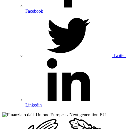
Facebook
Twitter
Linkedin