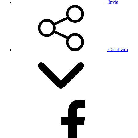
Invia
Condividi