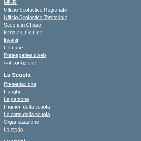
MIUR
Ufficio Scolastico Regionale
Ufficio Scolastico Territoriale
Scuola in Chiaro
Iscrizioni On Line
Invalsi
Comune
Porteapertesulweb
Anticorruzione
La Scuola
Presentazione
I luoghi
Le persone
I numeri della scuola
Le carte della scuola
Organizzazione
La storia