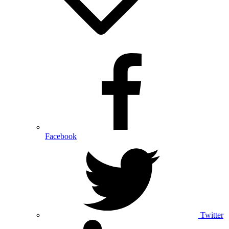
Facebook
Twitter