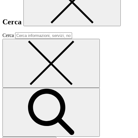
Cerca
Cerca