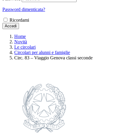
Password dimenticata?
Ricordami
Accedi
Home
Novità
Le circolari
Circolari per alunni e famiglie
Circ. 83 – Viaggio Genova classi seconde