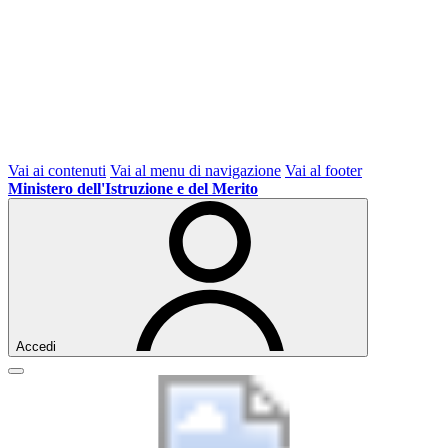
Vai ai contenuti
Vai al menu di navigazione
Vai al footer
Ministero dell'Istruzione e del Merito
Accedi