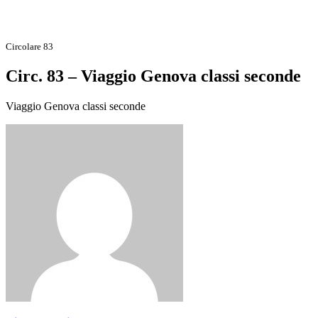
Circolare 83
Circ. 83 – Viaggio Genova classi seconde
Viaggio Genova classi seconde