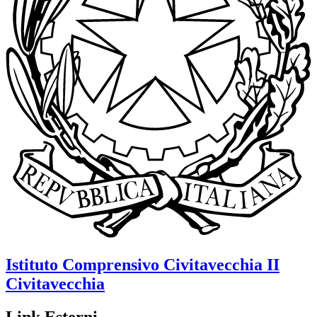
Istituto Comprensivo
Civitavecchia II
Civitavecchia