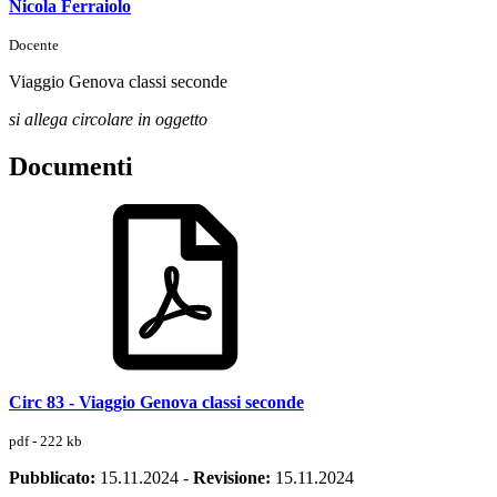
Nicola Ferraiolo
Docente
Viaggio Genova classi seconde
si allega circolare in oggetto
Documenti
Circ 83 - Viaggio Genova classi seconde
pdf - 222 kb
Pubblicato:
15.11.2024
-
Revisione:
15.11.2024