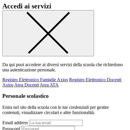
Accedi ai servizi
Da qui puoi accedere ai diversi servizi della scuola che richiedono
una autenticazione personale.
Registro Elettronico Famiglie Axios
Registro Elettronico Docenti
Axios
Area Docenti
Area ATA
Personale scolastico
Entra nel sito della scuola con le tue credenziali per gestire
contenuti, visualizzare circolari e altre funzionalità.
Email address
Password