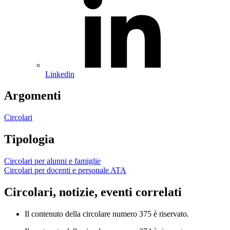
Linkedin
Argomenti
Circolari
Tipologia
Circolari per alunni e famiglie
Circolari per docenti e personale ATA
Circolari, notizie, eventi correlati
Il contenuto della circolare numero 375 è riservato.