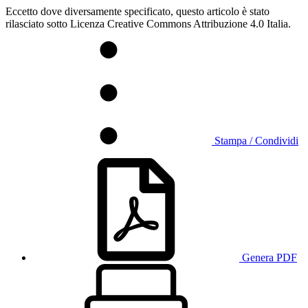
Eccetto dove diversamente specificato, questo articolo è stato
rilasciato sotto Licenza Creative Commons Attribuzione 4.0 Italia.
Stampa / Condividi
Genera PDF