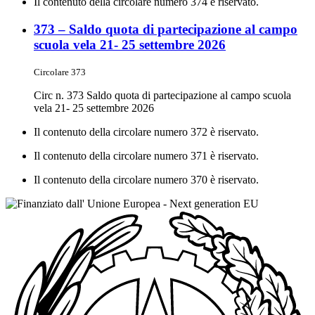
Il contenuto della circolare numero 374 è riservato.
373 – Saldo quota di partecipazione al campo
scuola vela 21- 25 settembre 2026
Circolare 373
Circ n. 373 Saldo quota di partecipazione al campo scuola
vela 21- 25 settembre 2026
Il contenuto della circolare numero 372 è riservato.
Il contenuto della circolare numero 371 è riservato.
Il contenuto della circolare numero 370 è riservato.