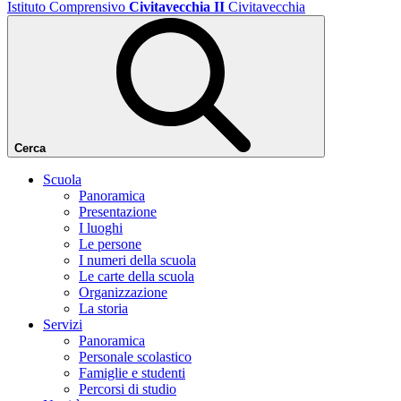
Istituto Comprensivo
Civitavecchia II
Civitavecchia
Cerca
Scuola
Panoramica
Presentazione
I luoghi
Le persone
I numeri della scuola
Le carte della scuola
Organizzazione
La storia
Servizi
Panoramica
Personale scolastico
Famiglie e studenti
Percorsi di studio