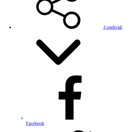
Condividi
Facebook