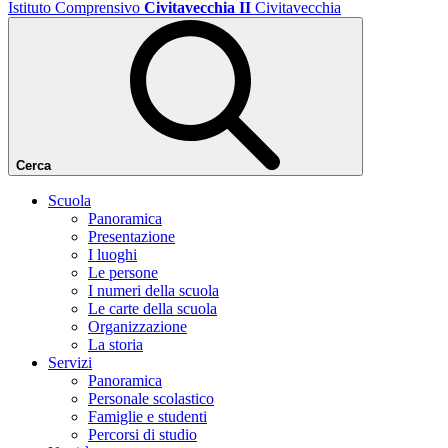
Istituto Comprensivo
Civitavecchia II
Civitavecchia
Cerca
Scuola
Panoramica
Presentazione
I luoghi
Le persone
I numeri della scuola
Le carte della scuola
Organizzazione
La storia
Servizi
Panoramica
Personale scolastico
Famiglie e studenti
Percorsi di studio