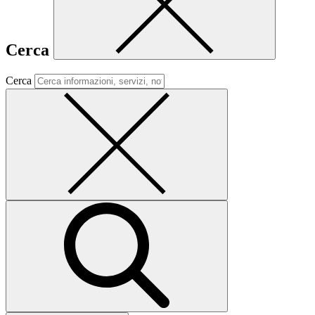
Cerca
Cerca