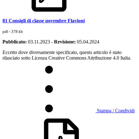
81 Consigli di classe novembre Flavioni
pdf - 378 kb
Pubblicato:
03.11.2023
-
Revisione:
05.04.2024
Eccetto dove diversamente specificato, questo articolo è stato
rilasciato sotto Licenza Creative Commons Attribuzione 4.0 Italia.
Stampa / Condividi