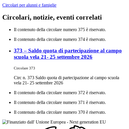
Circolari per alunni e famiglie
Circolari, notizie, eventi correlati
Il contenuto della circolare numero 375 è riservato.
Il contenuto della circolare numero 374 è riservato.
373 – Saldo quota di partecipazione al campo
scuola vela 21- 25 settembre 2026
Circolare 373
Circ n. 373 Saldo quota di partecipazione al campo scuola
vela 21- 25 settembre 2026
Il contenuto della circolare numero 372 è riservato.
Il contenuto della circolare numero 371 è riservato.
Il contenuto della circolare numero 370 è riservato.