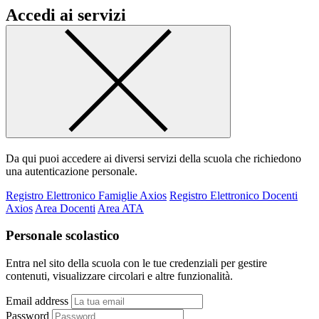
Accedi ai servizi
Da qui puoi accedere ai diversi servizi della scuola che richiedono
una autenticazione personale.
Registro Elettronico Famiglie Axios
Registro Elettronico Docenti
Axios
Area Docenti
Area ATA
Personale scolastico
Entra nel sito della scuola con le tue credenziali per gestire
contenuti, visualizzare circolari e altre funzionalità.
Email address
Password