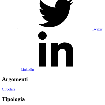
Twitter
Linkedin
Argomenti
Circolari
Tipologia