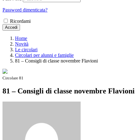
Password dimenticata?
Ricordami
Accedi
Home
Novità
Le circolari
Circolari per alunni e famiglie
81 – Consigli di classe novembre Flavioni
Circolare 81
81 – Consigli di classe novembre Flavioni