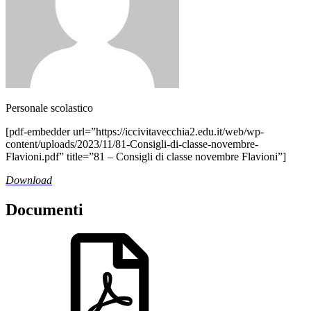
Personale scolastico
[pdf-embedder url=”https://iccivitavecchia2.edu.it/web/wp-
content/uploads/2023/11/81-Consigli-di-classe-novembre-
Flavioni.pdf” title=”81 – Consigli di classe novembre Flavioni”]
Download
Documenti