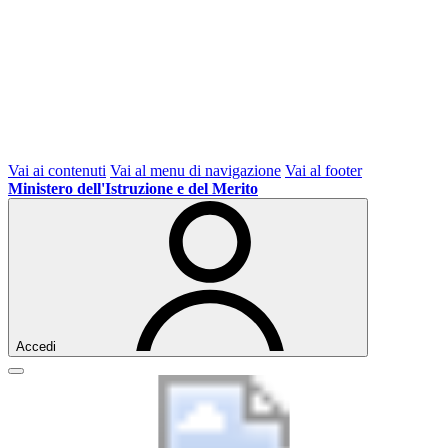
Vai ai contenuti
Vai al menu di navigazione
Vai al footer
Ministero dell'Istruzione e del Merito
Accedi