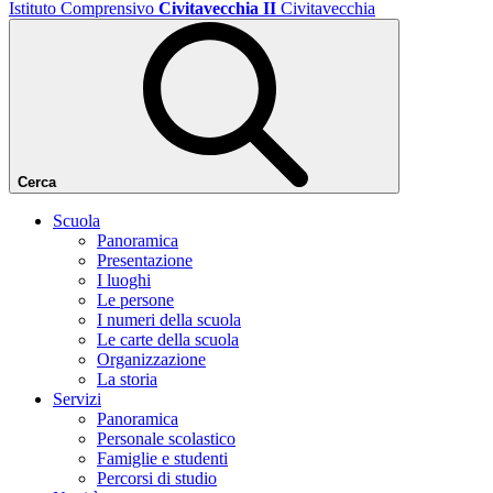
Istituto Comprensivo
Civitavecchia II
Civitavecchia
Cerca
Scuola
Panoramica
Presentazione
I luoghi
Le persone
I numeri della scuola
Le carte della scuola
Organizzazione
La storia
Servizi
Panoramica
Personale scolastico
Famiglie e studenti
Percorsi di studio