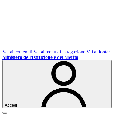
Vai ai contenuti
Vai al menu di navigazione
Vai al footer
Ministero dell'Istruzione e del Merito
Accedi