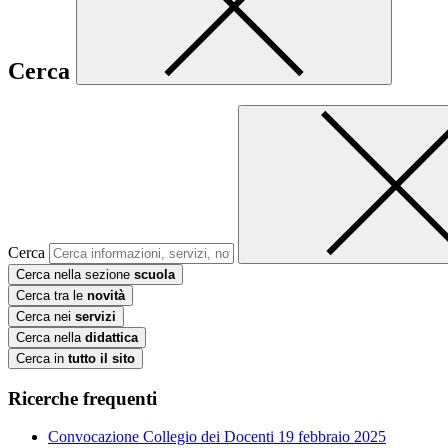
Cerca
Cerca
Cerca nella sezione
scuola
Cerca tra le
novità
Cerca nei
servizi
Cerca nella
didattica
Cerca in
tutto il sito
Ricerche frequenti
Convocazione Collegio dei Docenti 19 febbraio 2025