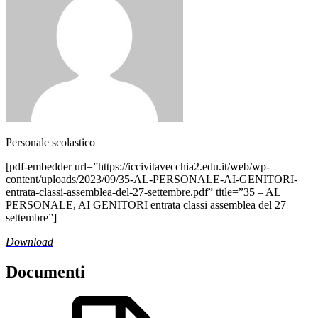
Personale scolastico
[pdf-embedder url=”https://iccivitavecchia2.edu.it/web/wp-
content/uploads/2023/09/35-AL-PERSONALE-AI-GENITORI-
entrata-classi-assemblea-del-27-settembre.pdf” title=”35 – AL
PERSONALE, AI GENITORI entrata classi assemblea del 27
settembre”]
Download
Documenti