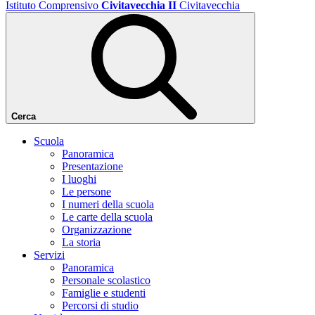
Istituto Comprensivo
Civitavecchia II
Civitavecchia
Cerca
Scuola
Panoramica
Presentazione
I luoghi
Le persone
I numeri della scuola
Le carte della scuola
Organizzazione
La storia
Servizi
Panoramica
Personale scolastico
Famiglie e studenti
Percorsi di studio