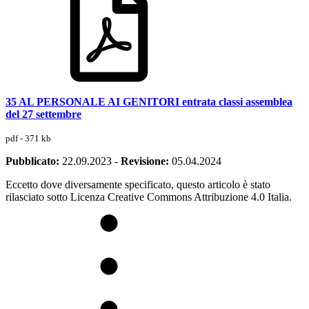
35 AL PERSONALE AI GENITORI entrata classi assemblea
del 27 settembre
pdf - 371 kb
Pubblicato:
22.09.2023
-
Revisione:
05.04.2024
Eccetto dove diversamente specificato, questo articolo è stato
rilasciato sotto Licenza Creative Commons Attribuzione 4.0 Italia.