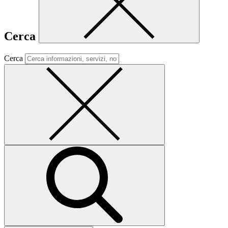
Cerca
Cerca