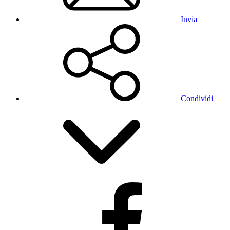
Invia
Condividi