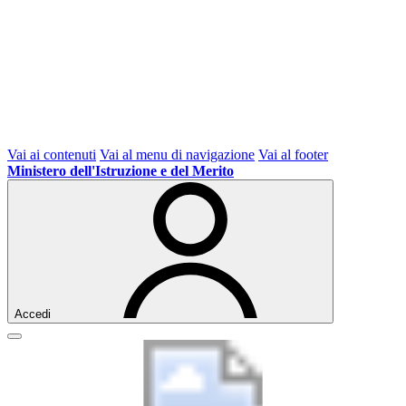
Vai ai contenuti
Vai al menu di navigazione
Vai al footer
Ministero dell'Istruzione e del Merito
Accedi