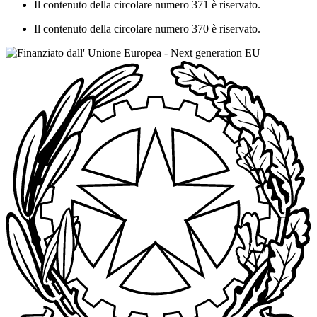
Il contenuto della circolare numero 371 è riservato.
Il contenuto della circolare numero 370 è riservato.