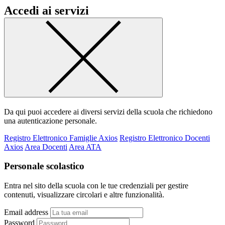
Accedi ai servizi
Da qui puoi accedere ai diversi servizi della scuola che richiedono
una autenticazione personale.
Registro Elettronico Famiglie Axios
Registro Elettronico Docenti
Axios
Area Docenti
Area ATA
Personale scolastico
Entra nel sito della scuola con le tue credenziali per gestire
contenuti, visualizzare circolari e altre funzionalità.
Email address
Password