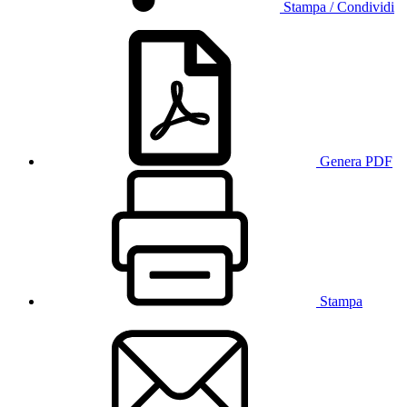
Stampa / Condividi
Genera PDF
Stampa