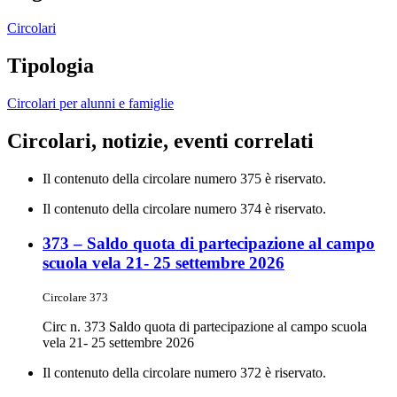
Circolari
Tipologia
Circolari per alunni e famiglie
Circolari, notizie, eventi correlati
Il contenuto della circolare numero 375 è riservato.
Il contenuto della circolare numero 374 è riservato.
373 – Saldo quota di partecipazione al campo
scuola vela 21- 25 settembre 2026
Circolare 373
Circ n. 373 Saldo quota di partecipazione al campo scuola
vela 21- 25 settembre 2026
Il contenuto della circolare numero 372 è riservato.