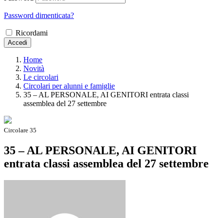
Password dimenticata?
Ricordami
Accedi
Home
Novità
Le circolari
Circolari per alunni e famiglie
35 – AL PERSONALE, AI GENITORI entrata classi
assemblea del 27 settembre
Circolare 35
35 – AL PERSONALE, AI GENITORI
entrata classi assemblea del 27 settembre