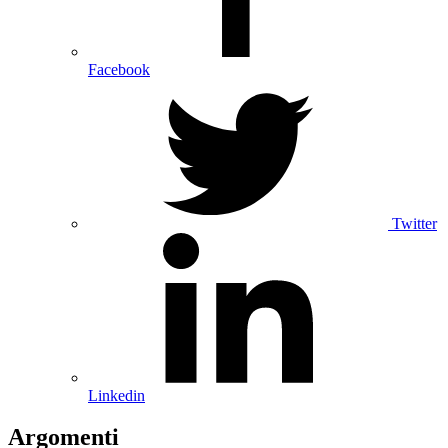
Facebook
Twitter
Linkedin
Argomenti