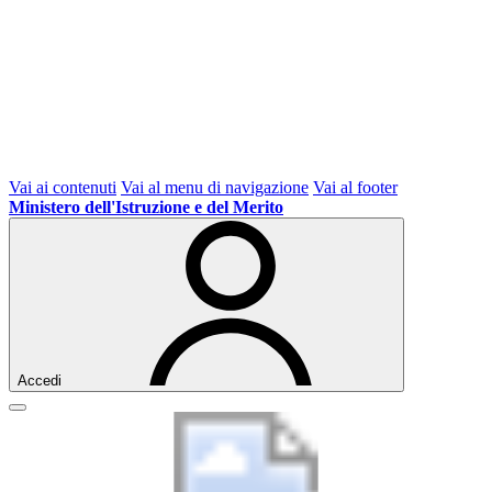
Vai ai contenuti
Vai al menu di navigazione
Vai al footer
Ministero dell'Istruzione e del Merito
Accedi