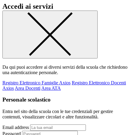
Accedi ai servizi
Da qui puoi accedere ai diversi servizi della scuola che richiedono
una autenticazione personale.
Registro Elettronico Famiglie Axios
Registro Elettronico Docenti
Axios
Area Docenti
Area ATA
Personale scolastico
Entra nel sito della scuola con le tue credenziali per gestire
contenuti, visualizzare circolari e altre funzionalità.
Email address
Password