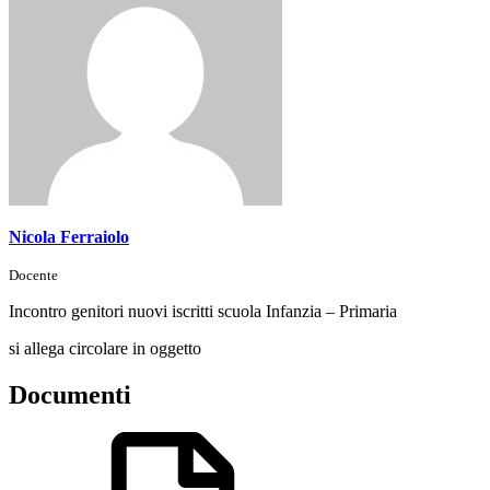
Nicola Ferraiolo
Docente
Incontro genitori nuovi iscritti scuola Infanzia – Primaria
si allega circolare in oggetto
Documenti