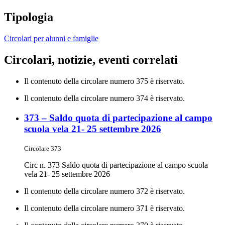
Tipologia
Circolari per alunni e famiglie
Circolari, notizie, eventi correlati
Il contenuto della circolare numero 375 è riservato.
Il contenuto della circolare numero 374 è riservato.
373 – Saldo quota di partecipazione al campo
scuola vela 21- 25 settembre 2026
Circolare 373
Circ n. 373 Saldo quota di partecipazione al campo scuola
vela 21- 25 settembre 2026
Il contenuto della circolare numero 372 è riservato.
Il contenuto della circolare numero 371 è riservato.