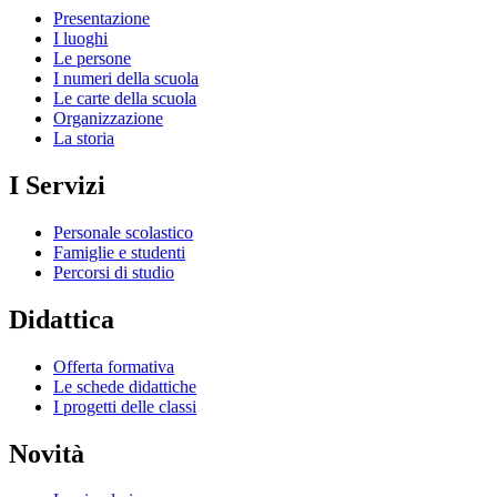
Presentazione
I luoghi
Le persone
I numeri della scuola
Le carte della scuola
Organizzazione
La storia
I Servizi
Personale scolastico
Famiglie e studenti
Percorsi di studio
Didattica
Offerta formativa
Le schede didattiche
I progetti delle classi
Novità