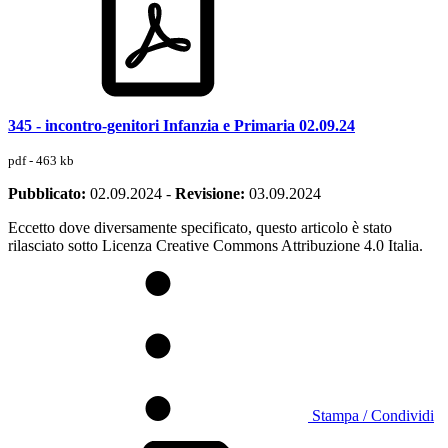
345 - incontro-genitori Infanzia e Primaria 02.09.24
pdf - 463 kb
Pubblicato:
02.09.2024
-
Revisione:
03.09.2024
Eccetto dove diversamente specificato, questo articolo è stato
rilasciato sotto Licenza Creative Commons Attribuzione 4.0 Italia.
Stampa / Condividi