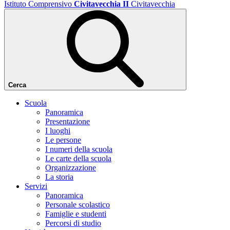
Istituto Comprensivo
Civitavecchia II
Civitavecchia
Cerca
Scuola
Panoramica
Presentazione
I luoghi
Le persone
I numeri della scuola
Le carte della scuola
Organizzazione
La storia
Servizi
Panoramica
Personale scolastico
Famiglie e studenti
Percorsi di studio