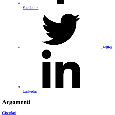
Facebook
Twitter
Linkedin
Argomenti
Circolari