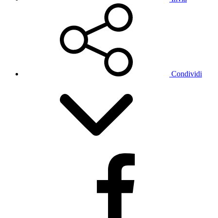
Condividi