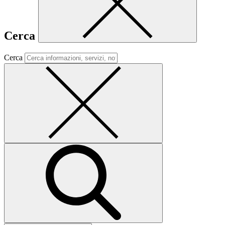
Cerca
Cerca