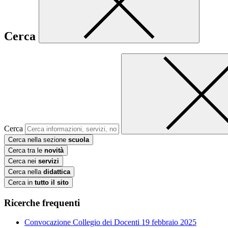
Cerca
Cerca
Cerca nella sezione
scuola
Cerca tra le
novità
Cerca nei
servizi
Cerca nella
didattica
Cerca in
tutto il sito
Ricerche frequenti
Convocazione Collegio dei Docenti 19 febbraio 2025