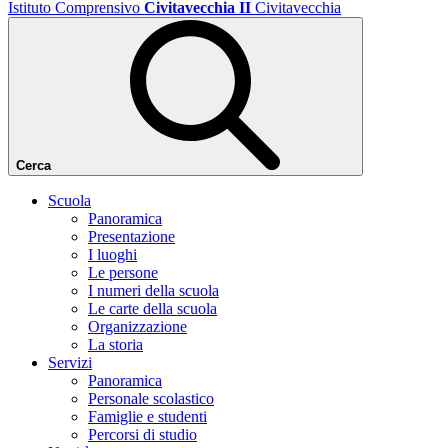
Istituto Comprensivo
Civitavecchia II
Civitavecchia
Cerca
Scuola
Panoramica
Presentazione
I luoghi
Le persone
I numeri della scuola
Le carte della scuola
Organizzazione
La storia
Servizi
Panoramica
Personale scolastico
Famiglie e studenti
Percorsi di studio