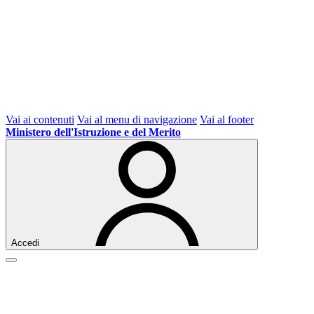
Vai ai contenuti
Vai al menu di navigazione
Vai al footer
Ministero dell'Istruzione e del Merito
Accedi