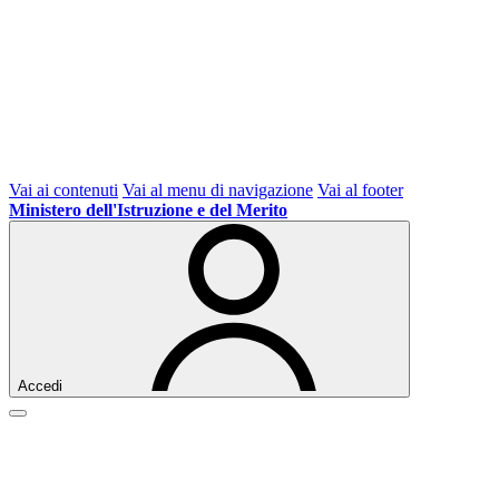
Vai ai contenuti
Vai al menu di navigazione
Vai al footer
Ministero dell'Istruzione e del Merito
Accedi