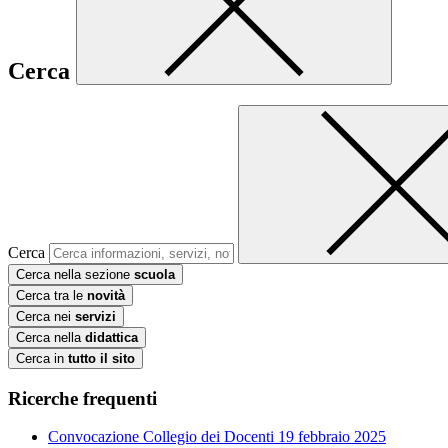
Cerca
Cerca
Cerca nella sezione
scuola
Cerca tra le
novità
Cerca nei
servizi
Cerca nella
didattica
Cerca in
tutto il sito
Ricerche frequenti
Convocazione Collegio dei Docenti 19 febbraio 2025