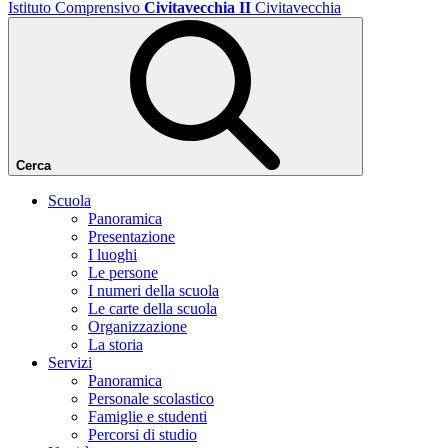
Istituto Comprensivo
Civitavecchia II
Civitavecchia
Cerca
Scuola
Panoramica
Presentazione
I luoghi
Le persone
I numeri della scuola
Le carte della scuola
Organizzazione
La storia
Servizi
Panoramica
Personale scolastico
Famiglie e studenti
Percorsi di studio