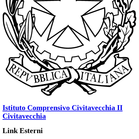
Istituto Comprensivo
Civitavecchia II
Civitavecchia
Link Esterni