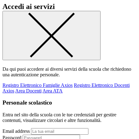
Accedi ai servizi
Da qui puoi accedere ai diversi servizi della scuola che richiedono
una autenticazione personale.
Registro Elettronico Famiglie Axios
Registro Elettronico Docenti
Axios
Area Docenti
Area ATA
Personale scolastico
Entra nel sito della scuola con le tue credenziali per gestire
contenuti, visualizzare circolari e altre funzionalità.
Email address
Password