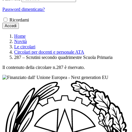
Password dimenticata?
Ricordami
Accedi
Home
Novità
Le circolari
Circolari per docenti e personale ATA
287 – Scrutini secondo quadrimestre Scuola Primaria
Il contenuto della circolare n.287 è riservato.