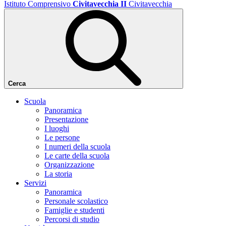
Istituto Comprensivo
Civitavecchia II
Civitavecchia
Cerca
Scuola
Panoramica
Presentazione
I luoghi
Le persone
I numeri della scuola
Le carte della scuola
Organizzazione
La storia
Servizi
Panoramica
Personale scolastico
Famiglie e studenti
Percorsi di studio