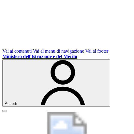
Vai ai contenuti
Vai al menu di navigazione
Vai al footer
Ministero dell'Istruzione e del Merito
Accedi