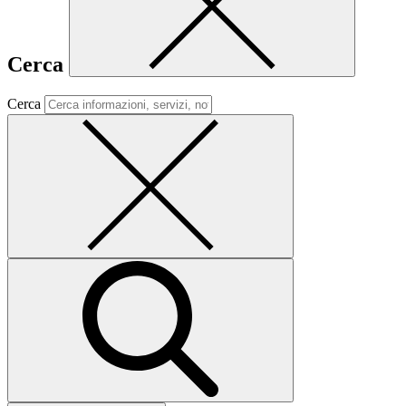
Cerca
Cerca