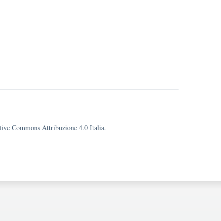
eative Commons Attribuzione 4.0 Italia.