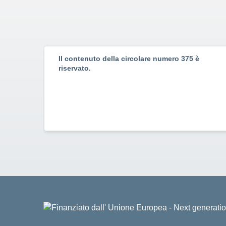
Il contenuto della circolare numero 375 è
riservato.