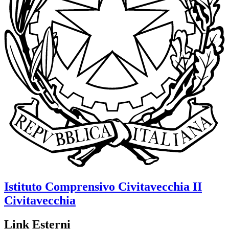
Istituto Comprensivo
Civitavecchia II
Civitavecchia
Link Esterni