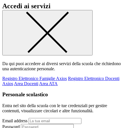
Accedi ai servizi
Da qui puoi accedere ai diversi servizi della scuola che richiedono
una autenticazione personale.
Registro Elettronico Famiglie Axios
Registro Elettronico Docenti
Axios
Area Docenti
Area ATA
Personale scolastico
Entra nel sito della scuola con le tue credenziali per gestire
contenuti, visualizzare circolari e altre funzionalità.
Email address
Password