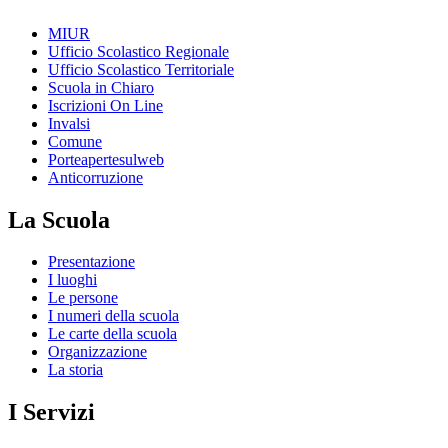
MIUR
Ufficio Scolastico Regionale
Ufficio Scolastico Territoriale
Scuola in Chiaro
Iscrizioni On Line
Invalsi
Comune
Porteapertesulweb
Anticorruzione
La Scuola
Presentazione
I luoghi
Le persone
I numeri della scuola
Le carte della scuola
Organizzazione
La storia
I Servizi