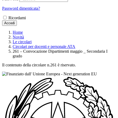
Password dimenticata?
Ricordami
Accedi
Home
Novità
Le circolari
Circolari per docenti e personale ATA
261 – Convocazione Dipartimenti maggio _ Secondaria I
grado
Il contenuto della circolare n.261 è riservato.