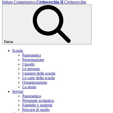
Istituto Comprensivo
Civitavecchia II
Civitavecchia
Cerca
Scuola
Panoramica
Presentazione
I luoghi
Le persone
I numeri della scuola
Le carte della scuola
Organizzazione
La storia
Servizi
Panoramica
Personale scolastico
Famiglie e studenti
Percorsi di studio