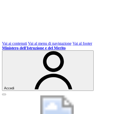
Vai ai contenuti
Vai al menu di navigazione
Vai al footer
Ministero dell'Istruzione e del Merito
Accedi