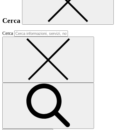
Cerca
Cerca