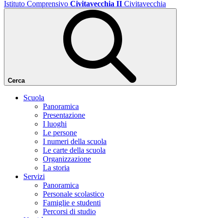
Istituto Comprensivo
Civitavecchia II
Civitavecchia
Cerca
Scuola
Panoramica
Presentazione
I luoghi
Le persone
I numeri della scuola
Le carte della scuola
Organizzazione
La storia
Servizi
Panoramica
Personale scolastico
Famiglie e studenti
Percorsi di studio