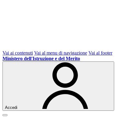
Vai ai contenuti
Vai al menu di navigazione
Vai al footer
Ministero dell'Istruzione e del Merito
Accedi