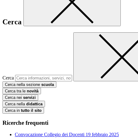
Cerca
Cerca
Cerca nella sezione
scuola
Cerca tra le
novità
Cerca nei
servizi
Cerca nella
didattica
Cerca in
tutto il sito
Ricerche frequenti
Convocazione Collegio dei Docenti 19 febbraio 2025