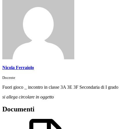
Nicola Ferraiolo
Docente
Fuori gioco _ incontro in classe 3A 3E 3F Secondaria di I grado
si allega circolare in oggetto
Documenti