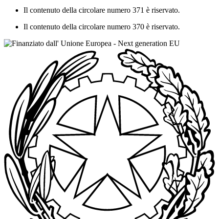
Il contenuto della circolare numero 371 è riservato.
Il contenuto della circolare numero 370 è riservato.