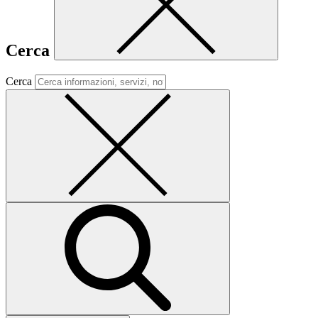
Cerca
Cerca