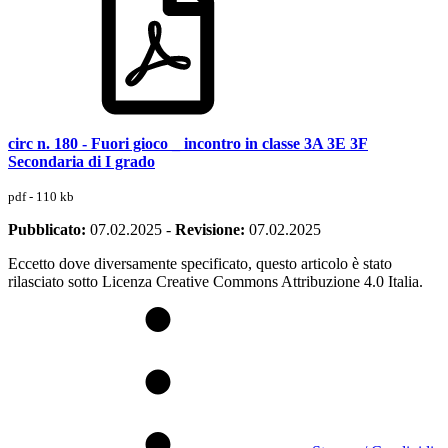
circ n. 180 - Fuori gioco _ incontro in classe 3A 3E 3F
Secondaria di I grado
pdf - 110 kb
Pubblicato:
07.02.2025
-
Revisione:
07.02.2025
Eccetto dove diversamente specificato, questo articolo è stato
rilasciato sotto Licenza Creative Commons Attribuzione 4.0 Italia.