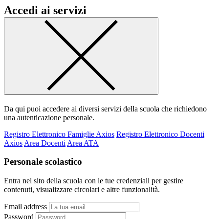
Accedi ai servizi
Da qui puoi accedere ai diversi servizi della scuola che richiedono
una autenticazione personale.
Registro Elettronico Famiglie Axios
Registro Elettronico Docenti
Axios
Area Docenti
Area ATA
Personale scolastico
Entra nel sito della scuola con le tue credenziali per gestire
contenuti, visualizzare circolari e altre funzionalità.
Email address
Password