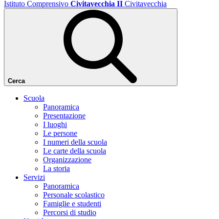
Istituto Comprensivo
Civitavecchia II
Civitavecchia
Cerca
Scuola
Panoramica
Presentazione
I luoghi
Le persone
I numeri della scuola
Le carte della scuola
Organizzazione
La storia
Servizi
Panoramica
Personale scolastico
Famiglie e studenti
Percorsi di studio