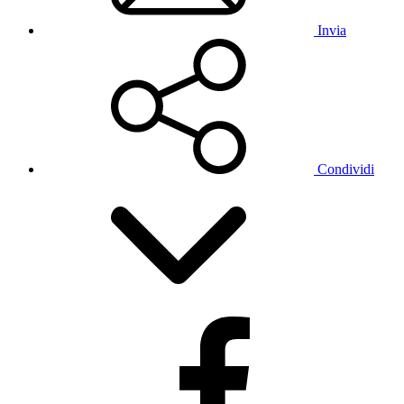
Invia
Condividi