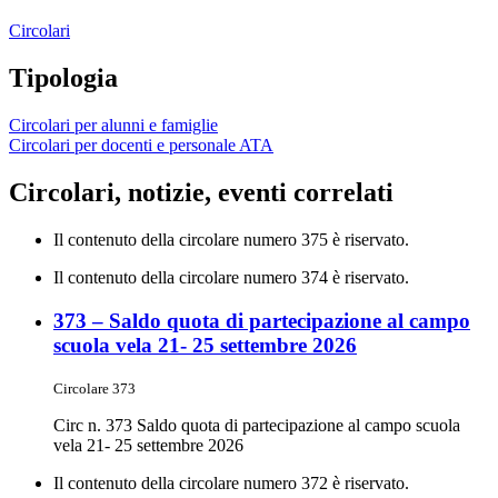
Circolari
Tipologia
Circolari per alunni e famiglie
Circolari per docenti e personale ATA
Circolari, notizie, eventi correlati
Il contenuto della circolare numero 375 è riservato.
Il contenuto della circolare numero 374 è riservato.
373 – Saldo quota di partecipazione al campo
scuola vela 21- 25 settembre 2026
Circolare 373
Circ n. 373 Saldo quota di partecipazione al campo scuola
vela 21- 25 settembre 2026
Il contenuto della circolare numero 372 è riservato.