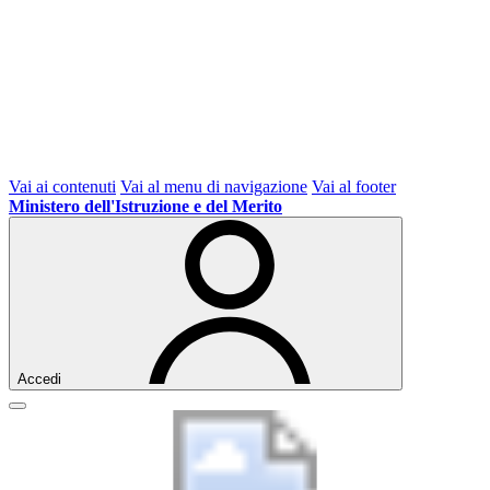
Vai ai contenuti
Vai al menu di navigazione
Vai al footer
Ministero dell'Istruzione e del Merito
Accedi