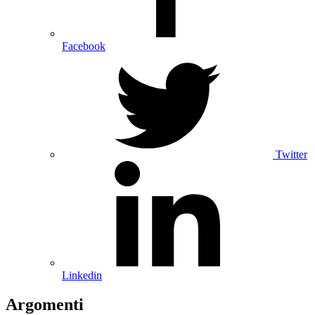
Facebook
Twitter
Linkedin
Argomenti