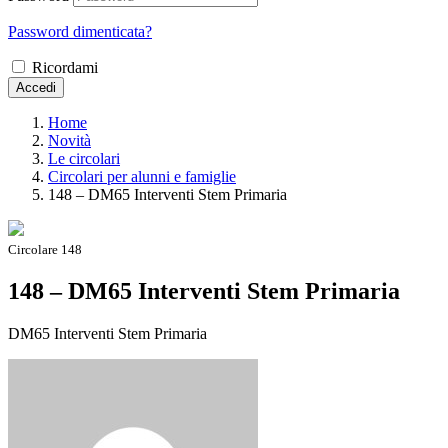
Password dimenticata?
Ricordami
Accedi
Home
Novità
Le circolari
Circolari per alunni e famiglie
148 – DM65 Interventi Stem Primaria
Circolare 148
148 – DM65 Interventi Stem Primaria
DM65 Interventi Stem Primaria