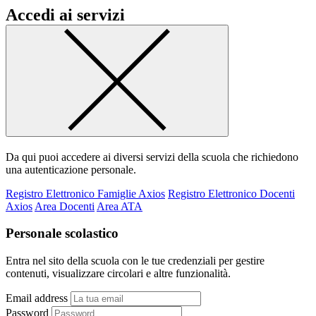
Accedi ai servizi
Da qui puoi accedere ai diversi servizi della scuola che richiedono
una autenticazione personale.
Registro Elettronico Famiglie Axios
Registro Elettronico Docenti
Axios
Area Docenti
Area ATA
Personale scolastico
Entra nel sito della scuola con le tue credenziali per gestire
contenuti, visualizzare circolari e altre funzionalità.
Email address
Password