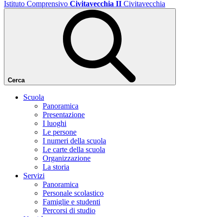
Istituto Comprensivo
Civitavecchia II
Civitavecchia
Cerca
Scuola
Panoramica
Presentazione
I luoghi
Le persone
I numeri della scuola
Le carte della scuola
Organizzazione
La storia
Servizi
Panoramica
Personale scolastico
Famiglie e studenti
Percorsi di studio