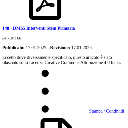
148 - DM65 Interventi Stem Primaria
pdf - 201 kb
Pubblicato:
17.01.2025
-
Revisione:
17.01.2025
Eccetto dove diversamente specificato, questo articolo è stato
rilasciato sotto Licenza Creative Commons Attribuzione 4.0 Italia.
Stampa / Condividi