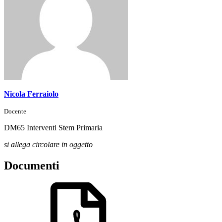
Nicola Ferraiolo
Docente
DM65 Interventi Stem Primaria
si allega circolare in oggetto
Documenti