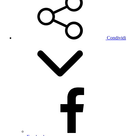
Condividi