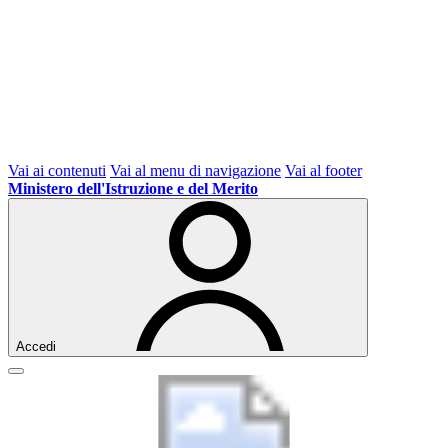
Vai ai contenuti
Vai al menu di navigazione
Vai al footer
Ministero dell'Istruzione e del Merito
Accedi