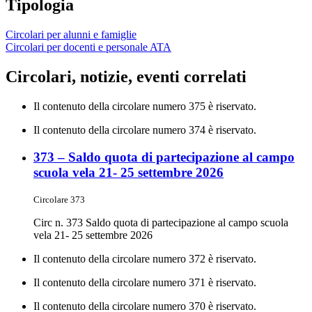
Tipologia
Circolari per alunni e famiglie
Circolari per docenti e personale ATA
Circolari, notizie, eventi correlati
Il contenuto della circolare numero 375 è riservato.
Il contenuto della circolare numero 374 è riservato.
373 – Saldo quota di partecipazione al campo
scuola vela 21- 25 settembre 2026
Circolare 373
Circ n. 373 Saldo quota di partecipazione al campo scuola
vela 21- 25 settembre 2026
Il contenuto della circolare numero 372 è riservato.
Il contenuto della circolare numero 371 è riservato.
Il contenuto della circolare numero 370 è riservato.