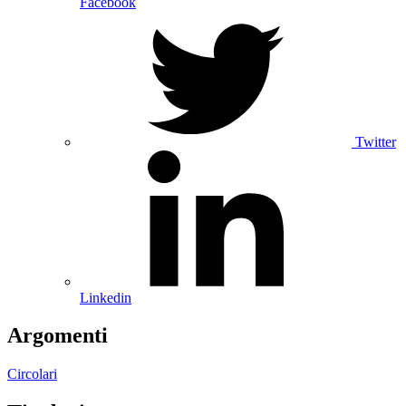
Facebook
Twitter
Linkedin
Argomenti
Circolari