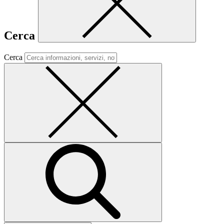
Cerca
Cerca