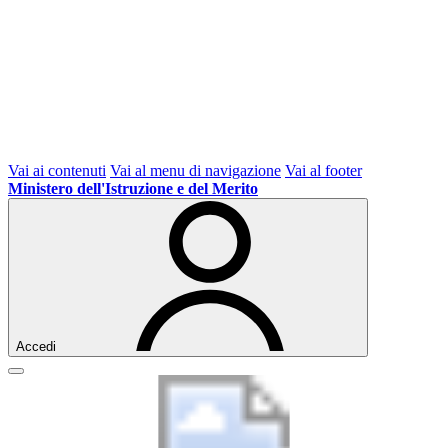
Vai ai contenuti
Vai al menu di navigazione
Vai al footer
Ministero dell'Istruzione e del Merito
Accedi