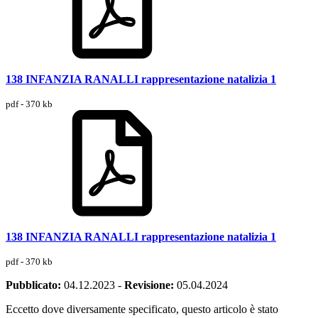
138 INFANZIA RANALLI rappresentazione natalizia 1
pdf - 370 kb
138 INFANZIA RANALLI rappresentazione natalizia 1
pdf - 370 kb
Pubblicato:
04.12.2023
-
Revisione:
05.04.2024
Eccetto dove diversamente specificato, questo articolo è stato