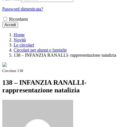
Password dimenticata?
Ricordami
Accedi
Home
Novità
Le circolari
Circolari per alunni e famiglie
138 – INFANZIA RANALLI- rappresentazione natalizia
Circolare 138
138 – INFANZIA RANALLI-
rappresentazione natalizia