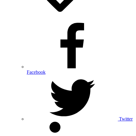
Facebook
Twitter