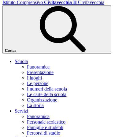
Istituto Comprensivo
Civitavecchia II
Civitavecchia
Cerca
Scuola
Panoramica
Presentazione
I luoghi
Le persone
I numeri della scuola
Le carte della scuola
Organizzazione
La storia
Servizi
Panoramica
Personale scolastico
Famiglie e studenti
Percorsi di studio