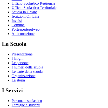
Ufficio Scolastico Regionale
Ufficio Scolastico Territoriale
Scuola in Chiaro
Iscrizioni On Line
Invalsi
Comune
Porteapertesulweb
Anticorruzione
La Scuola
Presentazione
I luoghi
Le persone
I numeri della scuola
Le carte della scuola
Organizzazione
La storia
I Servizi
Personale scolastico
Famiglie e studenti