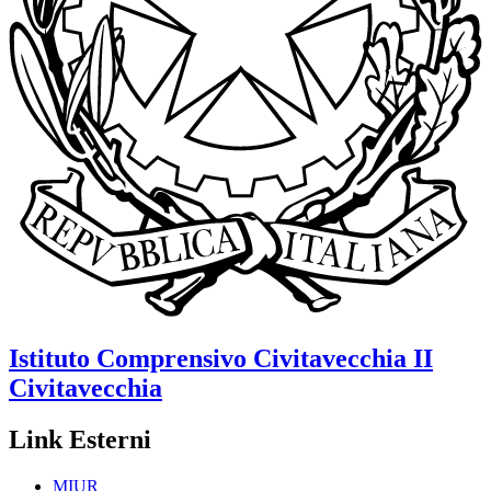
Istituto Comprensivo
Civitavecchia II
Civitavecchia
Link Esterni
MIUR