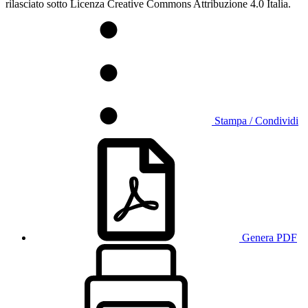
rilasciato sotto Licenza Creative Commons Attribuzione 4.0 Italia.
Stampa / Condividi
Genera PDF