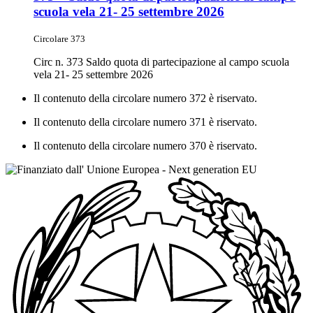
scuola vela 21- 25 settembre 2026
Circolare 373
Circ n. 373 Saldo quota di partecipazione al campo scuola
vela 21- 25 settembre 2026
Il contenuto della circolare numero 372 è riservato.
Il contenuto della circolare numero 371 è riservato.
Il contenuto della circolare numero 370 è riservato.