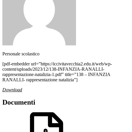
Personale scolastico
[pdf-embedder url=”https://iccivitavecchia2.edu.it/web/wp-
content/uploads/2023/12/138-INFANZIA-RANALLI-
rappresentazione-natalizia-1.pdf” title=”138 – INFANZIA
RANALLI- rappresentazione natalizia”]
Download
Documenti