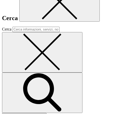
Cerca
Cerca