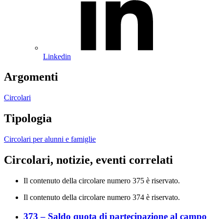
Linkedin
Argomenti
Circolari
Tipologia
Circolari per alunni e famiglie
Circolari, notizie, eventi correlati
Il contenuto della circolare numero 375 è riservato.
Il contenuto della circolare numero 374 è riservato.
373 – Saldo quota di partecipazione al campo