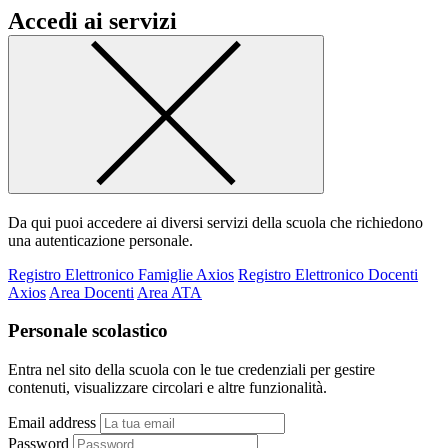
Accedi ai servizi
Da qui puoi accedere ai diversi servizi della scuola che richiedono
una autenticazione personale.
Registro Elettronico Famiglie Axios
Registro Elettronico Docenti
Axios
Area Docenti
Area ATA
Personale scolastico
Entra nel sito della scuola con le tue credenziali per gestire
contenuti, visualizzare circolari e altre funzionalità.
Email address
Password