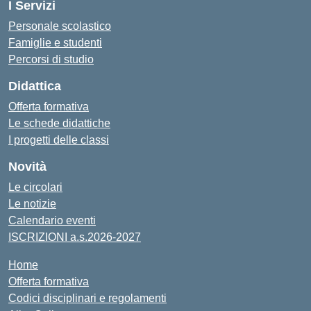
I Servizi
Personale scolastico
Famiglie e studenti
Percorsi di studio
Didattica
Offerta formativa
Le schede didattiche
I progetti delle classi
Novità
Le circolari
Le notizie
Calendario eventi
ISCRIZIONI a.s.2026-2027
Home
Offerta formativa
Codici disciplinari e regolamenti