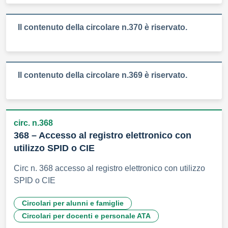
Il contenuto della circolare n.370 è riservato.
Il contenuto della circolare n.369 è riservato.
circ. n.368
368 – Accesso al registro elettronico con
utilizzo SPID o CIE
Circ n. 368 accesso al registro elettronico con utilizzo
SPID o CIE
Circolari per alunni e famiglie
Circolari per docenti e personale ATA