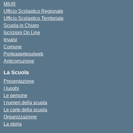
MIUR
Ufficio Scolastico Regionale
Ufficio Scolastico Territoriale
Scuola in Chiaro
Iscrizioni On Line
Invalsi
Comune
Porteapertesulweb
Anticorruzione
La Scuola
Presentazione
I luoghi
Le persone
I numeri della scuola
Le carte della scuola
Organizzazione
La storia