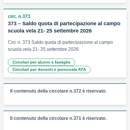
circ. n.373
373 – Saldo quota di partecipazione al campo
scuola vela 21- 25 settembre 2026
Circ n. 373 Saldo quota di partecipazione al campo
scuola vela 21- 25 settembre 2026
Circolari per alunni e famiglie
Circolari per docenti e personale ATA
Il contenuto della circolare n.372 è riservato.
Il contenuto della circolare n.371 è riservato.