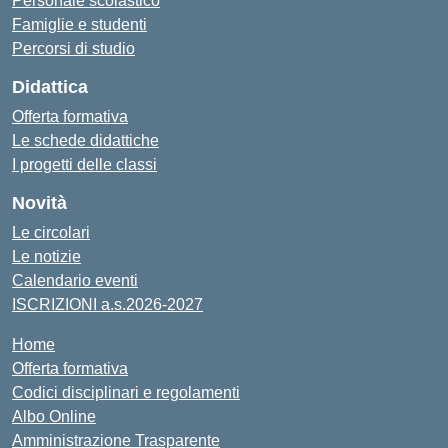
Personale scolastico
Famiglie e studenti
Percorsi di studio
Didattica
Offerta formativa
Le schede didattiche
I progetti delle classi
Novità
Le circolari
Le notizie
Calendario eventi
ISCRIZIONI a.s.2026-2027
Home
Offerta formativa
Codici disciplinari e regolamenti
Albo Online
Amministrazione Trasparente