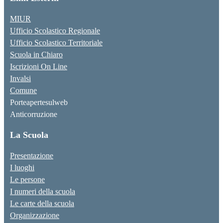
MIUR
Ufficio Scolastico Regionale
Ufficio Scolastico Territoriale
Scuola in Chiaro
Iscrizioni On Line
Invalsi
Comune
Porteapertesulweb
Anticorruzione
La Scuola
Presentazione
I luoghi
Le persone
I numeri della scuola
Le carte della scuola
Organizzazione