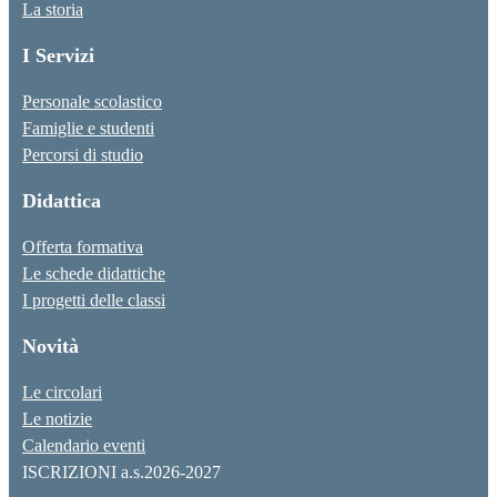
La storia
I Servizi
Personale scolastico
Famiglie e studenti
Percorsi di studio
Didattica
Offerta formativa
Le schede didattiche
I progetti delle classi
Novità
Le circolari
Le notizie
Calendario eventi
ISCRIZIONI a.s.2026-2027