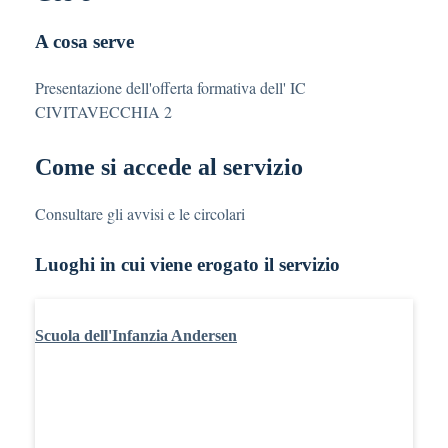
A cosa serve
Presentazione dell'offerta formativa dell' IC
CIVITAVECCHIA 2
Come si accede al servizio
Consultare gli avvisi e le circolari
Luoghi in cui viene erogato il servizio
Scuola dell'Infanzia Andersen