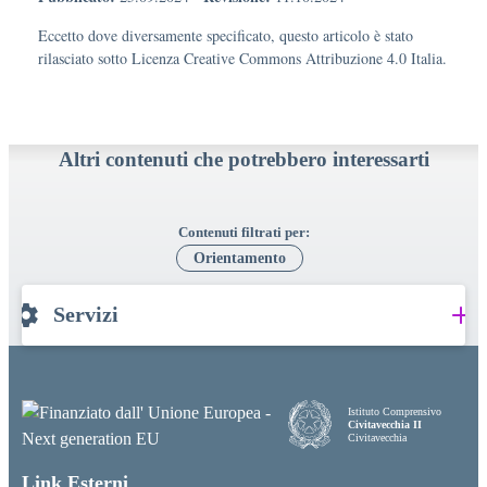
Eccetto dove diversamente specificato, questo articolo è stato
rilasciato sotto Licenza Creative Commons Attribuzione 4.0 Italia.
Altri contenuti che potrebbero interessarti
Contenuti filtrati per:
Orientamento
Servizi
Istituto Comprensivo
Civitavecchia II
Civitavecchia
Link Esterni