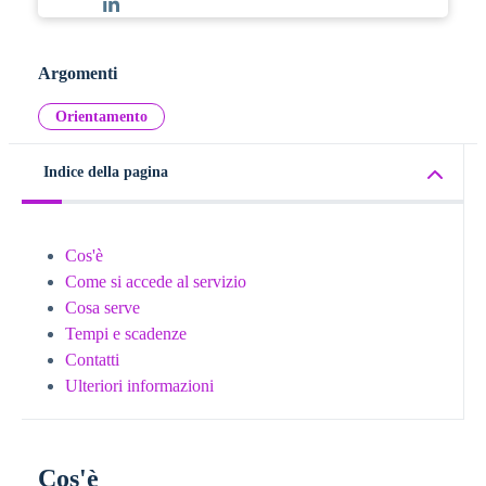
Argomenti
Orientamento
Indice della pagina
Cos'è
Come si accede al servizio
Cosa serve
Tempi e scadenze
Contatti
Ulteriori informazioni
Cos'è