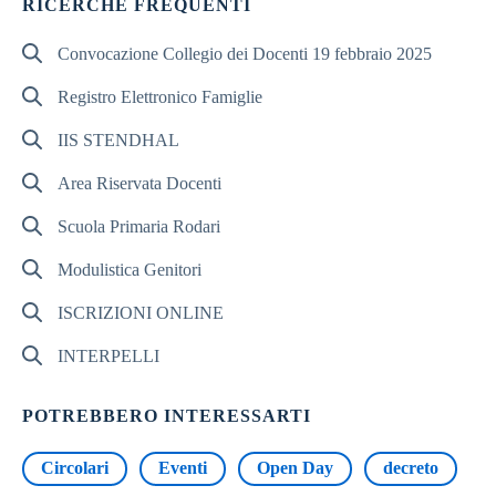
RICERCHE FREQUENTI
Convocazione Collegio dei Docenti 19 febbraio 2025
Registro Elettronico Famiglie
IIS STENDHAL
Area Riservata Docenti
Scuola Primaria Rodari
Modulistica Genitori
ISCRIZIONI ONLINE
INTERPELLI
POTREBBERO INTERESSARTI
Circolari
Eventi
Open Day
decreto