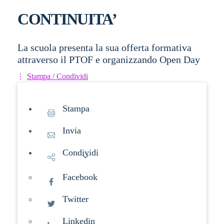
CONTINUITA’
La scuola presenta la sua offerta formativa
attraverso il PTOF e organizzando Open Day
Stampa / Condividi
Stampa
Invia
Condividi
Facebook
Twitter
Linkedin