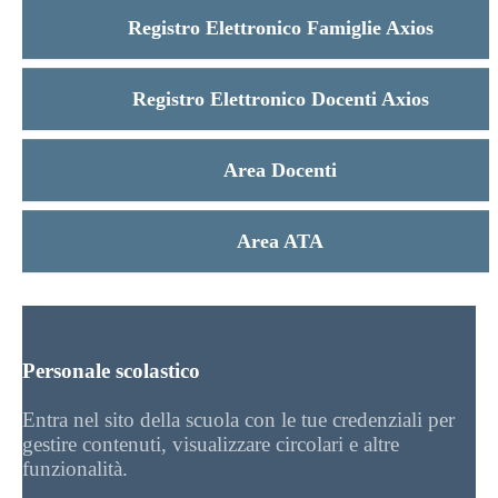
Registro Elettronico Famiglie Axios
Registro Elettronico Docenti Axios
Area Docenti
Area ATA
Personale scolastico
Entra nel sito della scuola con le tue credenziali per
gestire contenuti, visualizzare circolari e altre
funzionalità.