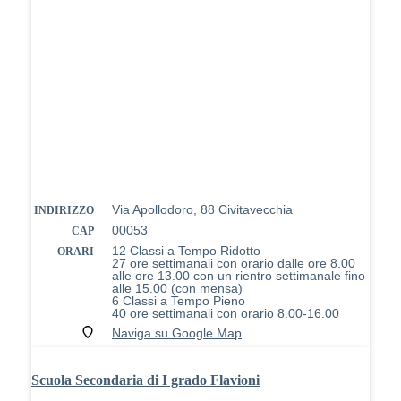
Via Apollodoro, 88 Civitavecchia
INDIRIZZO
00053
CAP
12 Classi a Tempo Ridotto
ORARI
27 ore settimanali con orario dalle ore 8.00
alle ore 13.00 con un rientro settimanale fino
alle 15.00 (con mensa)
6 Classi a Tempo Pieno
40 ore settimanali con orario 8.00-16.00
Naviga su Google Map
Scuola Secondaria di I grado Flavioni