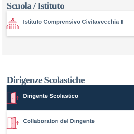
Scuola / Istituto
Istituto Comprensivo Civitavecchia II
Dirigenze Scolastiche
Dirigente Scolastico
Collaboratori del Dirigente