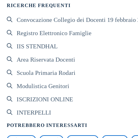
RICERCHE FREQUENTI
Convocazione Collegio dei Docenti 19 febbraio
Registro Elettronico Famiglie
IIS STENDHAL
Area Riservata Docenti
Scuola Primaria Rodari
Modulistica Genitori
ISCRIZIONI ONLINE
INTERPELLI
POTREBBERO INTERESSARTI