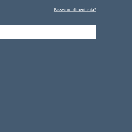
Password dimenticata?