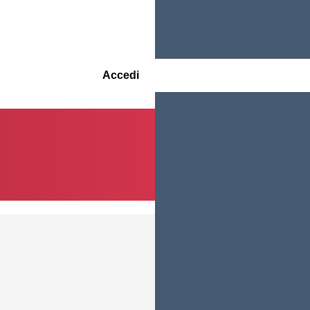
Accedi