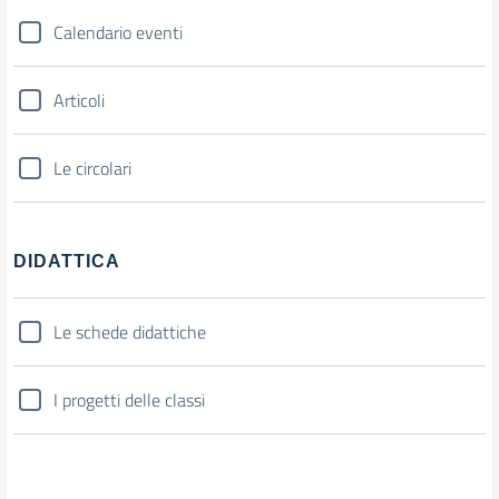
Calendario eventi
Articoli
Le circolari
DIDATTICA
Le schede didattiche
I progetti delle classi