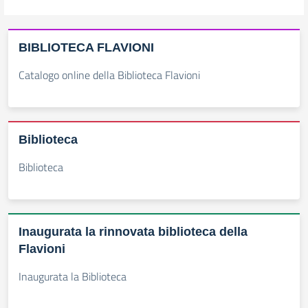
BIBLIOTECA FLAVIONI
Catalogo online della Biblioteca Flavioni
Biblioteca
Biblioteca
Inaugurata la rinnovata biblioteca della
Flavioni
Inaugurata la Biblioteca