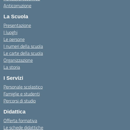
Anticorruzione
La Scuola
Presentazione
I luoghi
Le persone
I numeri della scuola
Le carte della scuola
Organizzazione
La storia
I Servizi
Personale scolastico
Famiglie e studenti
Percorsi di studio
Didattica
Offerta formativa
Le schede didattiche