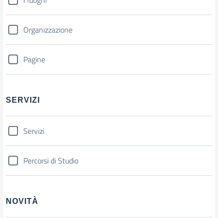
I luoghi
Organizzazione
Pagine
SERVIZI
Servizi
Percorsi di Studio
NOVITÀ