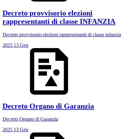
Decreto provvisorio elezioni
rappresentanti di classe INFANZIA
Decreto provvisorio elezioni rappresentanti di classe infanzia
2025
13
Gen
Decreto Organo di Garanzia
Decreto Organo di Garanzia
2025
13
Gen