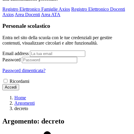
Registro Elettronico Famiglie Axios
Registro Elettronico Docenti
Axios
Area Docenti
Area ATA
Personale scolastico
Entra nel sito della scuola con le tue credenziali per gestire
contenuti, visualizzare circolari e altre funzionalità.
Email address
Password
Password dimenticata?
Ricordami
Accedi
Home
Argomenti
decreto
Argomento: decreto