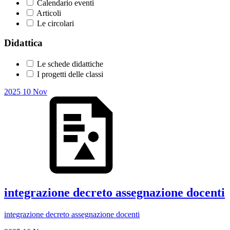
Calendario eventi
Articoli
Le circolari
Didattica
Le schede didattiche
I progetti delle classi
2025
10
Nov
integrazione decreto assegnazione docenti
integrazione decreto assegnazione docenti