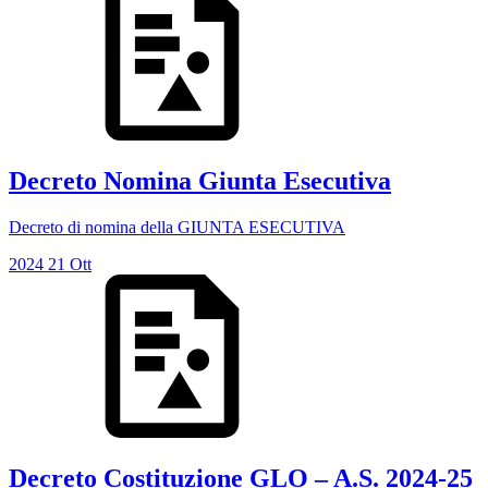
Decreto Nomina Giunta Esecutiva
Decreto di nomina della GIUNTA ESECUTIVA
2024
21
Ott
Decreto Costituzione GLO – A.S. 2024-25