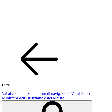
Filtri
Vai ai contenuti
Vai al menu di navigazione
Vai al footer
Ministero dell'Istruzione e del Merito