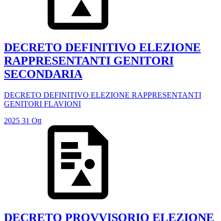
DECRETO DEFINITIVO ELEZIONE
RAPPRESENTANTI GENITORI
SECONDARIA
DECRETO DEFINITIVO ELEZIONE RAPPRESENTANTI
GENITORI FLAVIONI
2025
31
Ott
DECRETO PROVVISORIO ELEZIONE