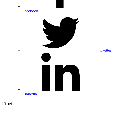
Facebook
Twitter
Linkedin
Filtri