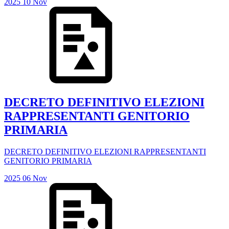
2025
10
Nov
DECRETO DEFINITIVO ELEZIONI
RAPPRESENTANTI GENITORIO
PRIMARIA
DECRETO DEFINITIVO ELEZIONI RAPPRESENTANTI
GENITORIO PRIMARIA
2025
06
Nov