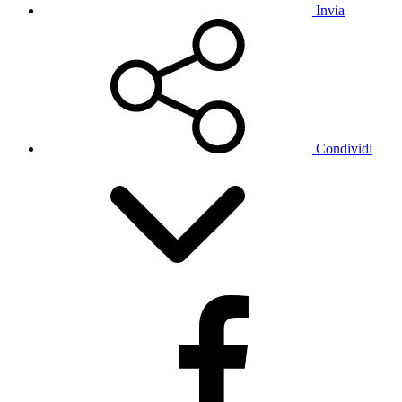
Invia
Condividi