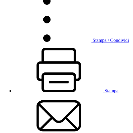
Stampa / Condividi
Stampa