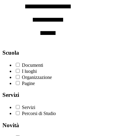
Scuola
Documenti
I luoghi
Organizzazione
Pagine
Servizi
Servizi
Percorsi di Studio
Novità