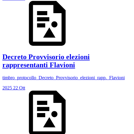
Decreto Provvisorio elezioni
rappresentanti Flavioni
timbro_protocollo_Decreto_Provvisorio_elezioni_rapp._Flavioni
2025
22
Ott