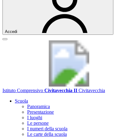
Accedi
Istituto Comprensivo
Civitavecchia II
Civitavecchia
Scuola
Panoramica
Presentazione
I luoghi
Le persone
I numeri della scuola
Le carte della scuola