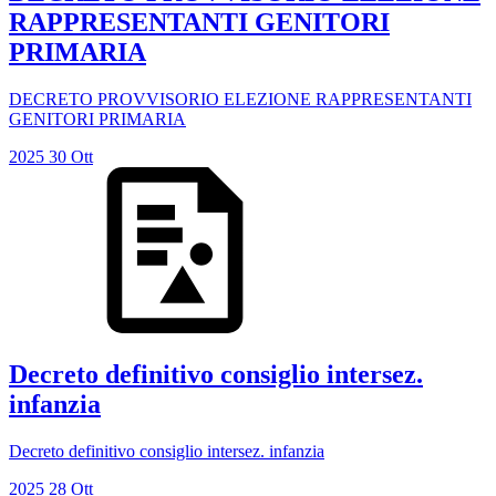
RAPPRESENTANTI GENITORI
PRIMARIA
DECRETO PROVVISORIO ELEZIONE RAPPRESENTANTI
GENITORI PRIMARIA
2025
30
Ott
Decreto definitivo consiglio intersez.
infanzia
Decreto definitivo consiglio intersez. infanzia
2025
28
Ott