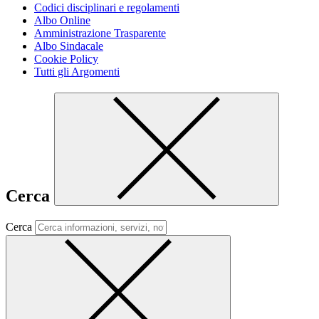
Codici disciplinari e regolamenti
Albo Online
Amministrazione Trasparente
Albo Sindacale
Cookie Policy
Tutti gli Argomenti
Cerca
Cerca