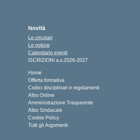
Novità
Le circolari
Le notizie
Calendario eventi
ISCRIZIONI a.s.2026-2027
Home
Offerta formativa
Codici disciplinari e regolamenti
Albo Online
Amministrazione Trasparente
Albo Sindacale
Cookie Policy
Tutti gli Argomenti