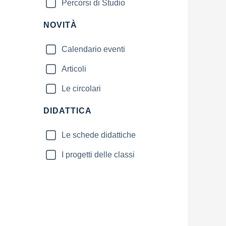
Percorsi di Studio
NOVITÀ
Calendario eventi
Articoli
Le circolari
DIDATTICA
Le schede didattiche
I progetti delle classi