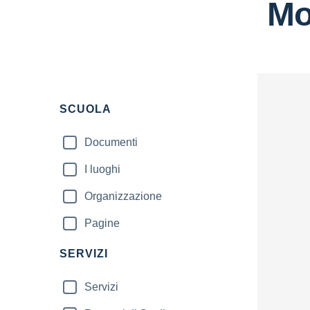
Mo
SCUOLA
Documenti
I luoghi
Organizzazione
Pagine
SERVIZI
Servizi