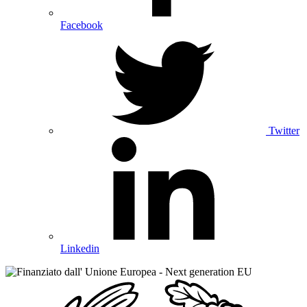
Facebook
Twitter
Linkedin