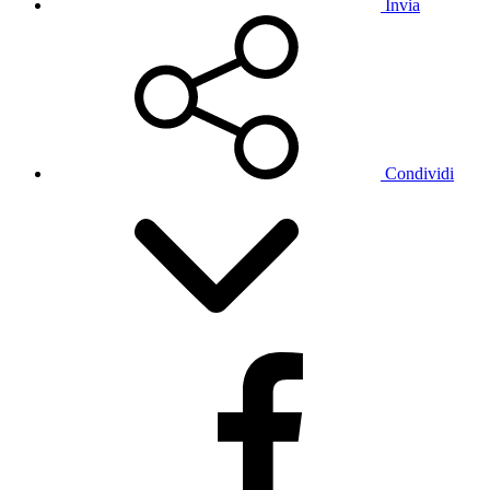
Invia
Condividi