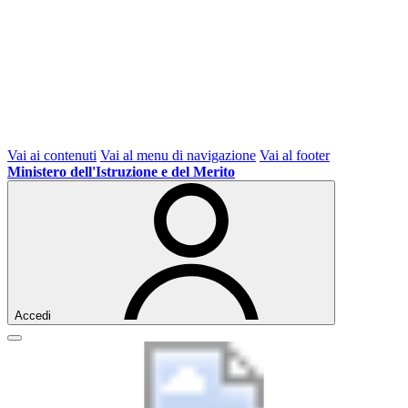
Vai ai contenuti
Vai al menu di navigazione
Vai al footer
Ministero dell'Istruzione e del Merito
Accedi