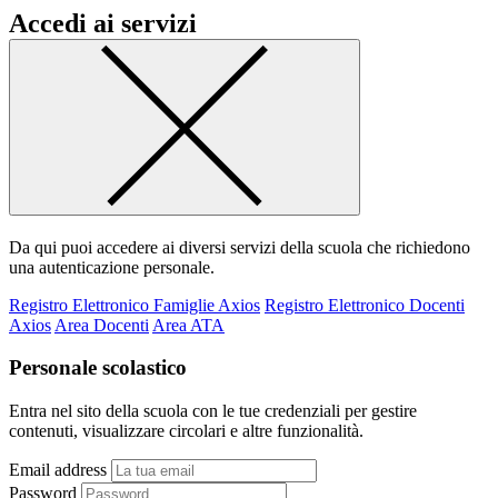
Accedi ai servizi
Da qui puoi accedere ai diversi servizi della scuola che richiedono
una autenticazione personale.
Registro Elettronico Famiglie Axios
Registro Elettronico Docenti
Axios
Area Docenti
Area ATA
Personale scolastico
Entra nel sito della scuola con le tue credenziali per gestire
contenuti, visualizzare circolari e altre funzionalità.
Email address
Password