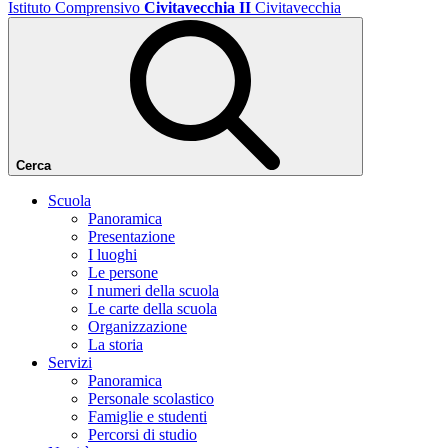
Istituto Comprensivo
Civitavecchia II
Civitavecchia
Cerca
Scuola
Panoramica
Presentazione
I luoghi
Le persone
I numeri della scuola
Le carte della scuola
Organizzazione
La storia
Servizi
Panoramica
Personale scolastico
Famiglie e studenti
Percorsi di studio