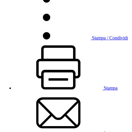
Stampa / Condividi
Stampa