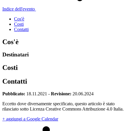
Indice dell'evento
Cos'è
Costi
Contatti
Cos'è
Destinatari
Costi
Contatti
Pubblicato:
18.11.2021
-
Revisione:
20.06.2024
Eccetto dove diversamente specificato, questo articolo è stato
rilasciato sotto Licenza Creative Commons Attribuzione 4.0 Italia.
+ aggiungi a Google Calendar