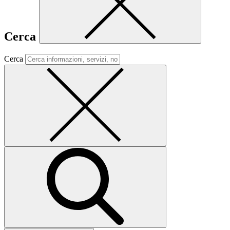
Cerca
Cerca