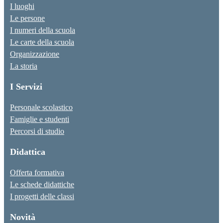
I luoghi
Le persone
I numeri della scuola
Le carte della scuola
Organizzazione
La storia
I Servizi
Personale scolastico
Famiglie e studenti
Percorsi di studio
Didattica
Offerta formativa
Le schede didattiche
I progetti delle classi
Novità