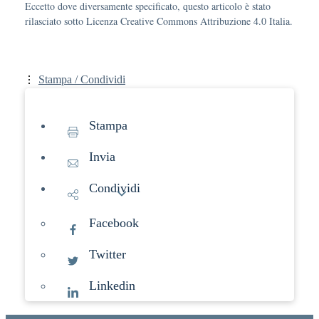
Eccetto dove diversamente specificato, questo articolo è stato
rilasciato sotto Licenza Creative Commons Attribuzione 4.0 Italia.
Stampa / Condividi
Stampa
Invia
Condividi
Facebook
Twitter
Linkedin