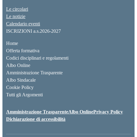
Le circolari
Le notizie
Calendario eventi
ISCRIZIONI a.s.2026-2027
Home
Offerta formativa
Codici disciplinari e regolamenti
Albo Online
Amministrazione Trasparente
Albo Sindacale
Cookie Policy
Tutti gli Argomenti
Amministrazione Trasparente
Albo Online
Privacy Policy
Dichiarazione di accessibilità