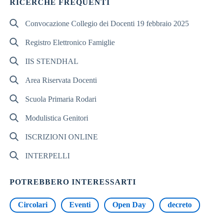
RICERCHE FREQUENTI
Convocazione Collegio dei Docenti 19 febbraio 2025
Registro Elettronico Famiglie
IIS STENDHAL
Area Riservata Docenti
Scuola Primaria Rodari
Modulistica Genitori
ISCRIZIONI ONLINE
INTERPELLI
POTREBBERO INTERESSARTI
Circolari
Eventi
Open Day
decreto