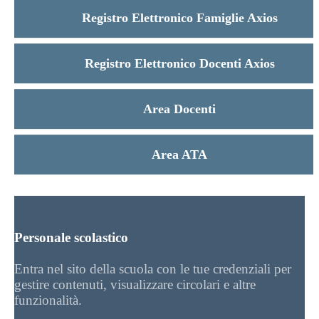
Registro Elettronico Famiglie Axios
Registro Elettronico Docenti Axios
Area Docenti
Area ATA
Personale scolastico
Entra nel sito della scuola con le tue credenziali per
gestire contenuti, visualizzare circolari e altre
funzionalità.