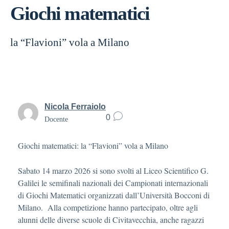
Giochi matematici
la “Flavioni” vola a Milano
Nicola Ferraiolo
0
Docente
Giochi matematici: la “Flavioni” vola a Milano
Sabato 14 marzo 2026 si sono svolti al Liceo Scientifico G.
Galilei le semifinali nazionali dei Campionati internazionali
di Giochi Matematici organizzati dall’Università Bocconi di
Milano. Alla competizione hanno partecipato, oltre agli
alunni delle diverse scuole di Civitavecchia, anche ragazzi