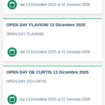
dal 13 Dicembre 2025 al 31 Gennaio 2026
OPEN DAY FLAVIONI 13 Dicembre 2025
OPEN DAY FLAVIONI
dal 13 Dicembre 2025 al 31 Gennaio 2026
OPEN DAY DE CURTIS 13 Dicembre 2025
OPEN DAY DECURTIS
dal 13 Dicembre 2025 al 31 Gennaio 2026