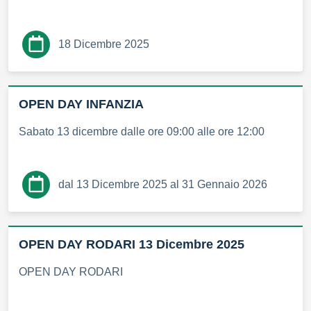
18 Dicembre 2025
OPEN DAY INFANZIA
Sabato 13 dicembre dalle ore 09:00 alle ore 12:00
dal 13 Dicembre 2025 al 31 Gennaio 2026
OPEN DAY RODARI 13 Dicembre 2025
OPEN DAY RODARI