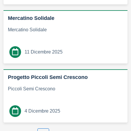
Mercatino Solidale
Mercatino Solidale
11 Dicembre 2025
Progetto Piccoli Semi Crescono
Piccoli Semi Crescono
4 Dicembre 2025