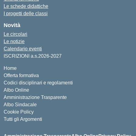
Le schede didattiche
I progetti delle classi
Novità
Le circolari
Le notizie
Calendario eventi
ISCRIZIONI a.s.2026-2027
Home
Offerta formativa
Codici disciplinari e regolamenti
Albo Online
Amministrazione Trasparente
Albo Sindacale
Cookie Policy
Tutti gli Argomenti