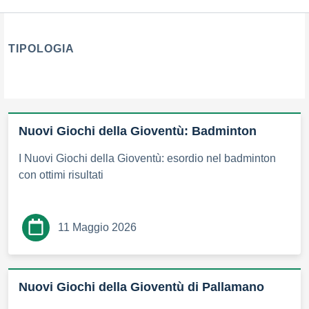
TIPOLOGIA
tipologia di articoli
Nuovi Giochi della Gioventù: Badminton
I Nuovi Giochi della Gioventù: esordio nel badminton
con ottimi risultati
11 Maggio 2026
Nuovi Giochi della Gioventù di Pallamano