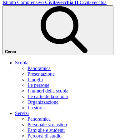
Istituto Comprensivo
Civitavecchia II
Civitavecchia
Cerca
Scuola
Panoramica
Presentazione
I luoghi
Le persone
I numeri della scuola
Le carte della scuola
Organizzazione
La storia
Servizi
Panoramica
Personale scolastico
Famiglie e studenti
Percorsi di studio