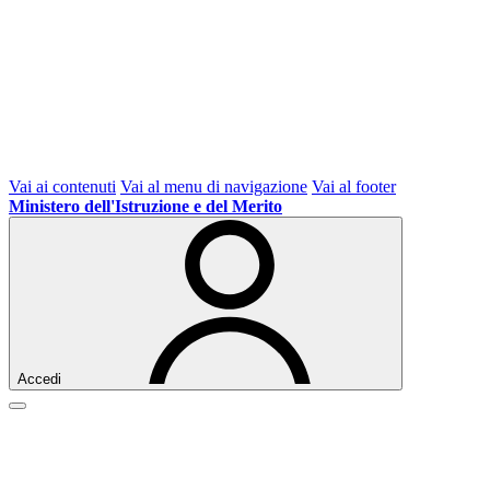
Vai ai contenuti
Vai al menu di navigazione
Vai al footer
Ministero dell'Istruzione e del Merito
Accedi