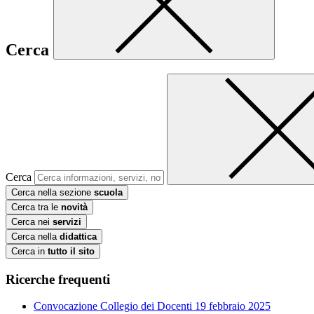
Cerca
Cerca
Cerca nella sezione
scuola
Cerca tra le
novità
Cerca nei
servizi
Cerca nella
didattica
Cerca in
tutto il sito
Ricerche frequenti
Convocazione Collegio dei Docenti 19 febbraio 2025