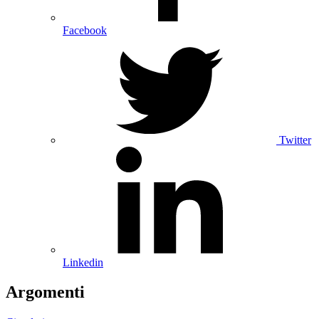
Facebook
Twitter
Linkedin
Argomenti