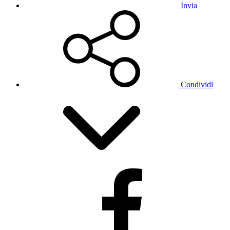
Invia
Condividi