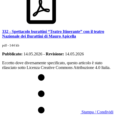
332 - Spettacolo burattini “Teatro Itinerante” con il teatro
Nazionale dei Burattini di Mauro Apicella
pdf - 144 kb
Pubblicato:
14.05.2026
-
Revisione:
14.05.2026
Eccetto dove diversamente specificato, questo articolo è stato
rilasciato sotto Licenza Creative Commons Attribuzione 4.0 Italia.
Stampa / Condividi