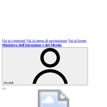
Vai ai contenuti
Vai al menu di navigazione
Vai al footer
Ministero dell'Istruzione e del Merito
Accedi