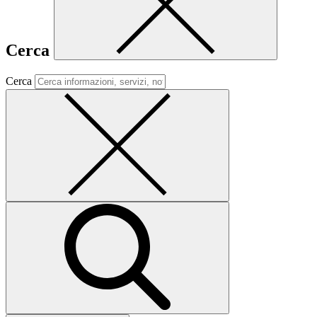
Cerca
Cerca