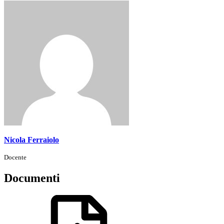
Nicola Ferraiolo
Docente
Documenti