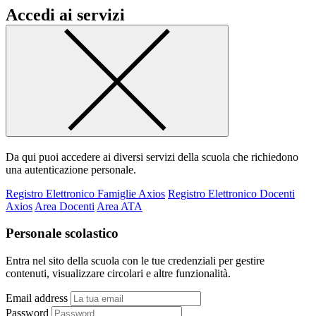
Accedi ai servizi
Da qui puoi accedere ai diversi servizi della scuola che richiedono
una autenticazione personale.
Registro Elettronico Famiglie Axios
Registro Elettronico Docenti
Axios
Area Docenti
Area ATA
Personale scolastico
Entra nel sito della scuola con le tue credenziali per gestire
contenuti, visualizzare circolari e altre funzionalità.
Email address
Password