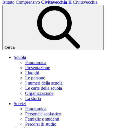
Istituto Comprensivo
Civitavecchia II
Civitavecchia
Cerca
Scuola
Panoramica
Presentazione
I luoghi
Le persone
I numeri della scuola
Le carte della scuola
Organizzazione
La storia
Servizi
Panoramica
Personale scolastico
Famiglie e studenti
Percorsi di studio