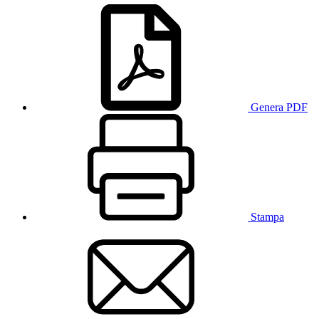
Genera PDF
Stampa