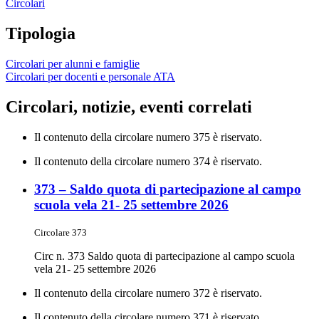
Circolari
Tipologia
Circolari per alunni e famiglie
Circolari per docenti e personale ATA
Circolari, notizie, eventi correlati
Il contenuto della circolare numero 375 è riservato.
Il contenuto della circolare numero 374 è riservato.
373 – Saldo quota di partecipazione al campo
scuola vela 21- 25 settembre 2026
Circolare 373
Circ n. 373 Saldo quota di partecipazione al campo scuola
vela 21- 25 settembre 2026
Il contenuto della circolare numero 372 è riservato.
Il contenuto della circolare numero 371 è riservato.