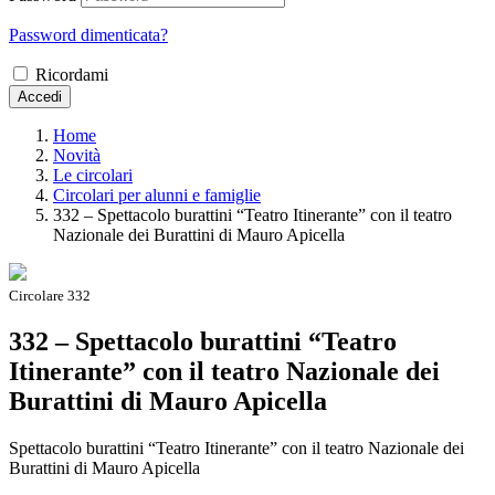
Password dimenticata?
Ricordami
Accedi
Home
Novità
Le circolari
Circolari per alunni e famiglie
332 – Spettacolo burattini “Teatro Itinerante” con il teatro
Nazionale dei Burattini di Mauro Apicella
Circolare 332
332 – Spettacolo burattini “Teatro
Itinerante” con il teatro Nazionale dei
Burattini di Mauro Apicella
Spettacolo burattini “Teatro Itinerante” con il teatro Nazionale dei
Burattini di Mauro Apicella