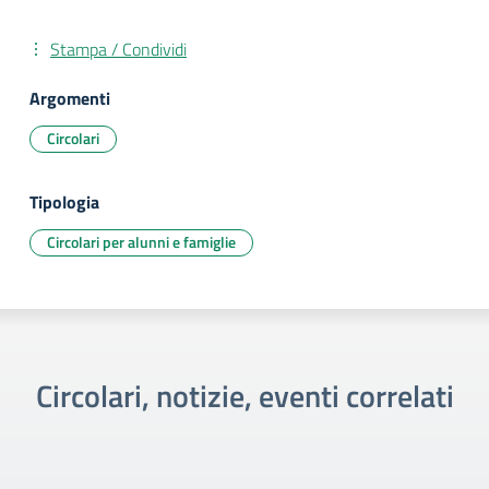
Stampa / Condividi
Argomenti
Circolari
Tipologia
Circolari per alunni e famiglie
Circolari, notizie, eventi correlati