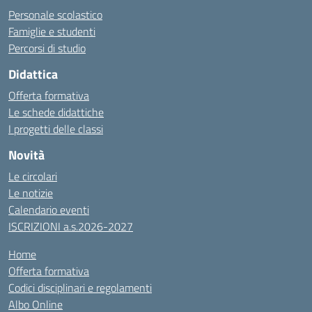
Personale scolastico
Famiglie e studenti
Percorsi di studio
Didattica
Offerta formativa
Le schede didattiche
I progetti delle classi
Novità
Le circolari
Le notizie
Calendario eventi
ISCRIZIONI a.s.2026-2027
Home
Offerta formativa
Codici disciplinari e regolamenti
Albo Online