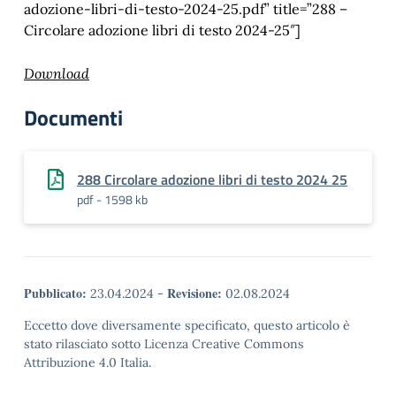
adozione-libri-di-testo-2024-25.pdf” title=”288 –
Circolare adozione libri di testo 2024-25″]
Download
Documenti
288 Circolare adozione libri di testo 2024 25
pdf - 1598 kb
Pubblicato:
Revisione:
23.04.2024
-
02.08.2024
Eccetto dove diversamente specificato, questo articolo è
stato rilasciato sotto Licenza Creative Commons
Attribuzione 4.0 Italia.