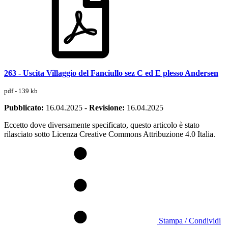
263 - Uscita Villaggio del Fanciullo sez C ed E plesso Andersen
pdf - 139 kb
Pubblicato:
16.04.2025
-
Revisione:
16.04.2025
Eccetto dove diversamente specificato, questo articolo è stato
rilasciato sotto Licenza Creative Commons Attribuzione 4.0 Italia.
Stampa / Condividi