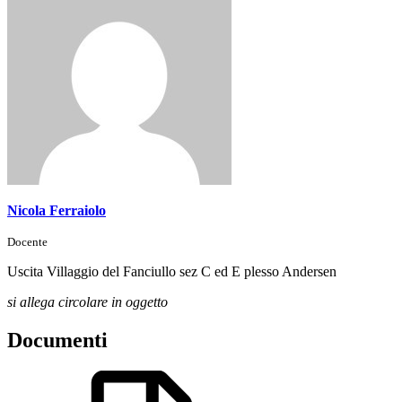
Nicola Ferraiolo
Docente
Uscita Villaggio del Fanciullo sez C ed E plesso Andersen
si allega circolare in oggetto
Documenti