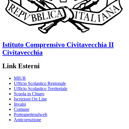
Istituto Comprensivo
Civitavecchia II
Civitavecchia
Link Esterni
MIUR
Ufficio Scolastico Regionale
Ufficio Scolastico Territoriale
Scuola in Chiaro
Iscrizioni On Line
Invalsi
Comune
Porteapertesulweb
Anticorruzione