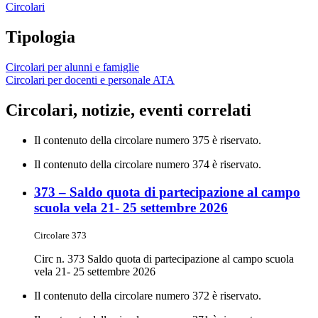
Circolari
Tipologia
Circolari per alunni e famiglie
Circolari per docenti e personale ATA
Circolari, notizie, eventi correlati
Il contenuto della circolare numero 375 è riservato.
Il contenuto della circolare numero 374 è riservato.
373 – Saldo quota di partecipazione al campo
scuola vela 21- 25 settembre 2026
Circolare 373
Circ n. 373 Saldo quota di partecipazione al campo scuola
vela 21- 25 settembre 2026
Il contenuto della circolare numero 372 è riservato.