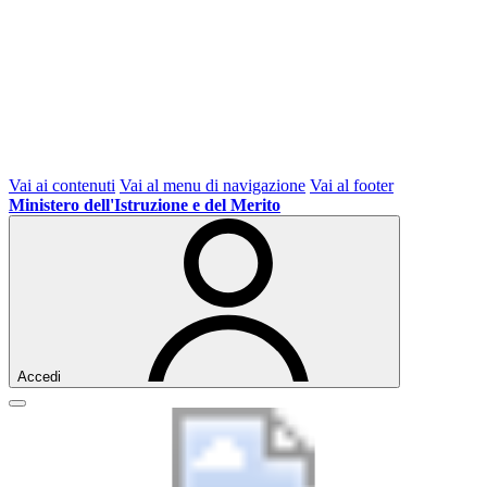
Vai ai contenuti
Vai al menu di navigazione
Vai al footer
Ministero dell'Istruzione e del Merito
Accedi