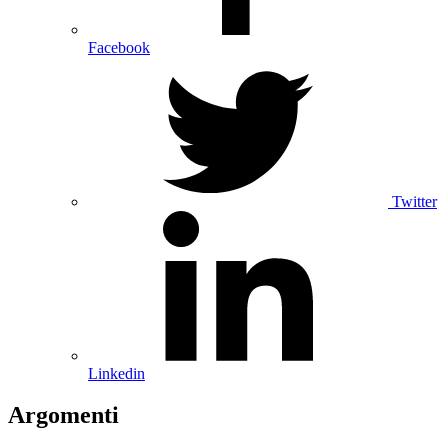
Facebook
Twitter
Linkedin
Argomenti