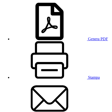
Genera PDF
Stampa