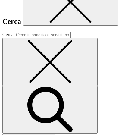
Cerca
Cerca