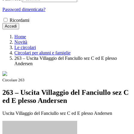
Password dimenticata?
Ricordami
Accedi
Home
Novità
Le circolari
Circolari per alunni e famiglie
263 – Uscita Villaggio del Fanciullo sez C ed E plesso
Andersen
Circolare 263
263 – Uscita Villaggio del Fanciullo sez C
ed E plesso Andersen
Uscita Villaggio del Fanciullo sez C ed E plesso Andersen