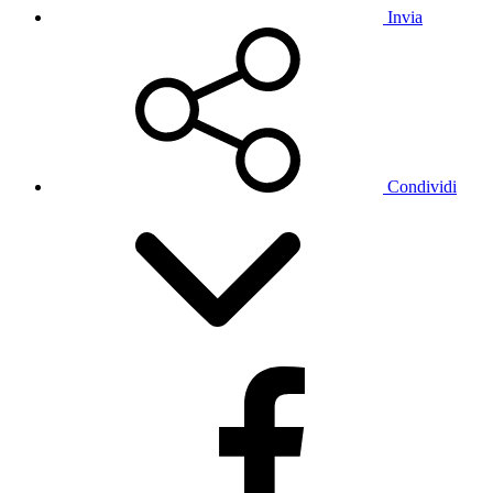
Invia
Condividi