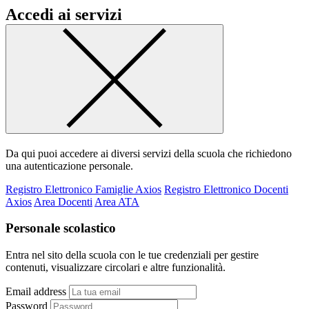
Accedi ai servizi
Da qui puoi accedere ai diversi servizi della scuola che richiedono
una autenticazione personale.
Registro Elettronico Famiglie Axios
Registro Elettronico Docenti
Axios
Area Docenti
Area ATA
Personale scolastico
Entra nel sito della scuola con le tue credenziali per gestire
contenuti, visualizzare circolari e altre funzionalità.
Email address
Password