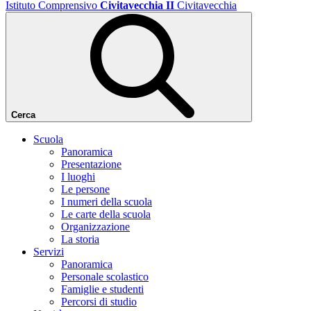
Istituto Comprensivo
Civitavecchia II
Civitavecchia
Cerca
Scuola
Panoramica
Presentazione
I luoghi
Le persone
I numeri della scuola
Le carte della scuola
Organizzazione
La storia
Servizi
Panoramica
Personale scolastico
Famiglie e studenti
Percorsi di studio