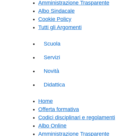
Amministrazione Trasparente
Albo Sindacale
Cookie Policy
Tutti gli Argomenti
Scuola
Servizi
Novità
Didattica
Home
Offerta formativa
Codici disciplinari e regolamenti
Albo Online
Amministrazione Trasparente