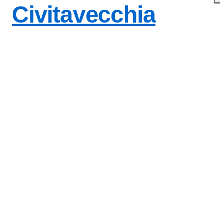
Civitavecchia