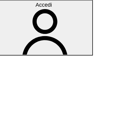
Accedi