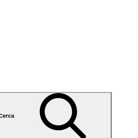
Cerca