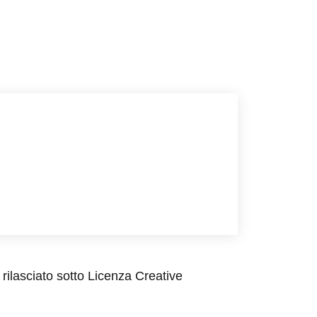
rilasciato sotto Licenza Creative