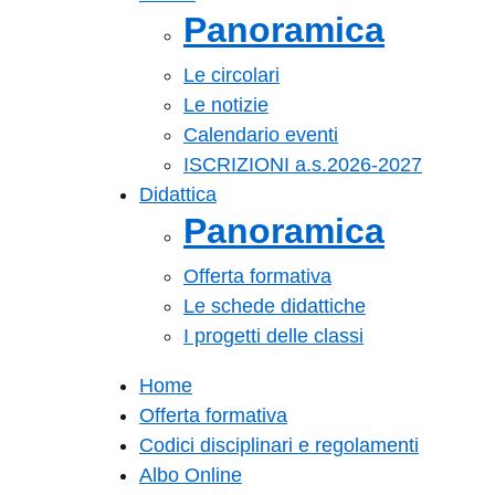
Panoramica
Le circolari
Le notizie
Calendario eventi
ISCRIZIONI a.s.2026-2027
Didattica
Panoramica
Offerta formativa
Le schede didattiche
I progetti delle classi
Home
Offerta formativa
Codici disciplinari e regolamenti
Albo Online