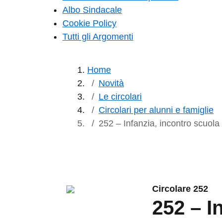
Albo Sindacale
Cookie Policy
Tutti gli Argomenti
Home
Novità
Le circolari
Circolari per alunni e famiglie
252 – Infanzia, incontro scuola 
Circolare 252
252 – I