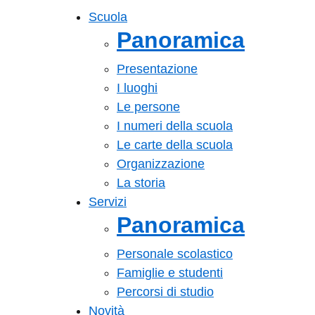
Scuola
Panoramica
Presentazione
I luoghi
Le persone
I numeri della scuola
Le carte della scuola
Organizzazione
La storia
Servizi
Panoramica
Personale scolastico
Famiglie e studenti
Percorsi di studio
Novità