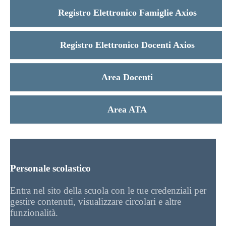
Registro Elettronico Famiglie Axios
Registro Elettronico Docenti Axios
Area Docenti
Area ATA
Personale scolastico
Entra nel sito della scuola con le tue credenziali per
gestire contenuti, visualizzare circolari e altre
funzionalità.