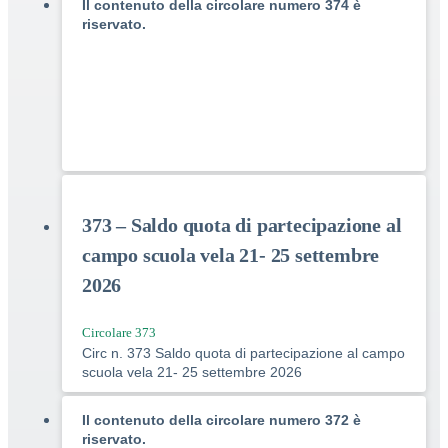
Il contenuto della circolare numero 374 è
riservato.
373 – Saldo quota di partecipazione al
campo scuola vela 21- 25 settembre
2026
Circolare 373
Circ n. 373 Saldo quota di partecipazione al campo
scuola vela 21- 25 settembre 2026
Il contenuto della circolare numero 372 è
riservato.