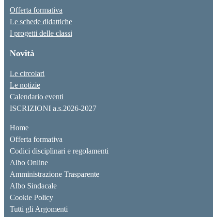
Offerta formativa
Le schede didattiche
I progetti delle classi
Novità
Le circolari
Le notizie
Calendario eventi
ISCRIZIONI a.s.2026-2027
Home
Offerta formativa
Codici disciplinari e regolamenti
Albo Online
Amministrazione Trasparente
Albo Sindacale
Cookie Policy
Tutti gli Argomenti