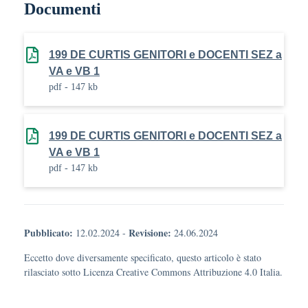
Documenti
199 DE CURTIS GENITORI e DOCENTI SEZ a
VA e VB 1
pdf - 147 kb
199 DE CURTIS GENITORI e DOCENTI SEZ a
VA e VB 1
pdf - 147 kb
Pubblicato:
Revisione:
12.02.2024
-
24.06.2024
Eccetto dove diversamente specificato, questo articolo è stato
rilasciato sotto Licenza Creative Commons Attribuzione 4.0 Italia.