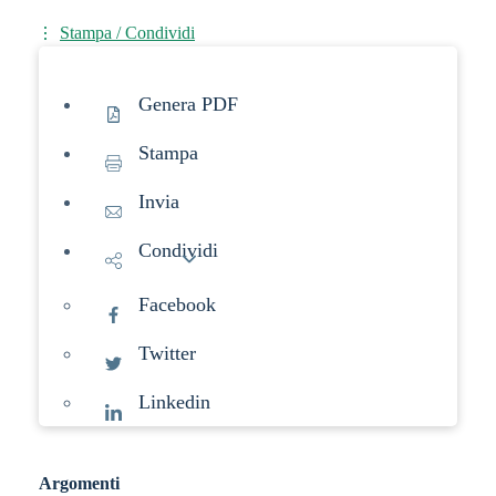
Stampa / Condividi
Genera PDF
Stampa
Invia
Condividi
Facebook
Twitter
Linkedin
Argomenti