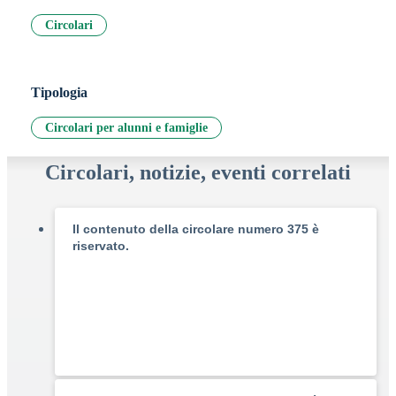
Circolari
Tipologia
Circolari per alunni e famiglie
Circolari, notizie, eventi correlati
Il contenuto della circolare numero 375 è
riservato.