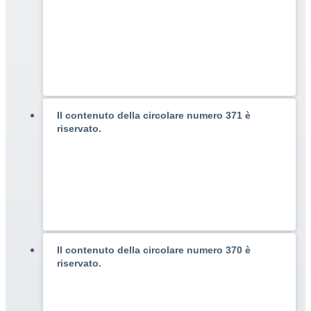
Il contenuto della circolare numero 371 è
riservato.
Il contenuto della circolare numero 370 è
riservato.