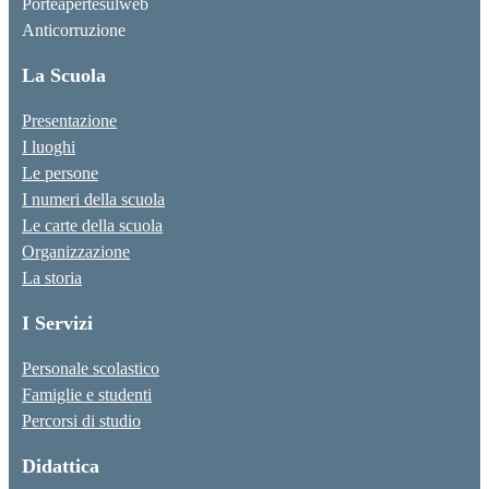
Porteapertesulweb
Anticorruzione
La Scuola
Presentazione
I luoghi
Le persone
I numeri della scuola
Le carte della scuola
Organizzazione
La storia
I Servizi
Personale scolastico
Famiglie e studenti
Percorsi di studio
Didattica