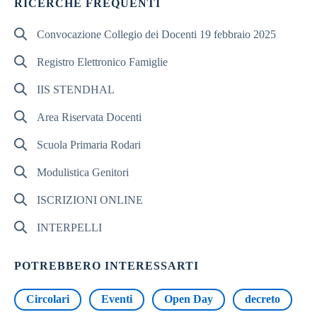
RICERCHE FREQUENTI
Convocazione Collegio dei Docenti 19 febbraio 2025
Registro Elettronico Famiglie
IIS STENDHAL
Area Riservata Docenti
Scuola Primaria Rodari
Modulistica Genitori
ISCRIZIONI ONLINE
INTERPELLI
POTREBBERO INTERESSARTI
Circolari
Eventi
Open Day
decreto