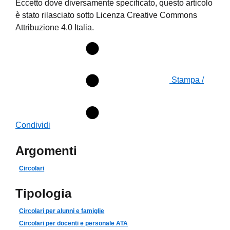
Eccetto dove diversamente specificato, questo articolo
è stato rilasciato sotto Licenza Creative Commons
Attribuzione 4.0 Italia.
Stampa /
Condividi
Argomenti
Circolari
Tipologia
Circolari per alunni e famiglie
Circolari per docenti e personale ATA