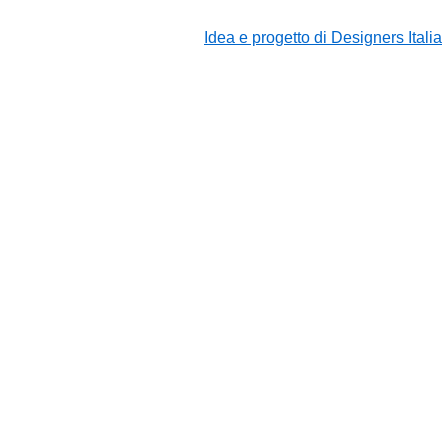
Idea e progetto di Designers Italia