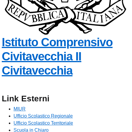
Istituto Comprensivo
Civitavecchia II
Civitavecchia
Link Esterni
MIUR
Ufficio Scolastico Regionale
Ufficio Scolastico Territoriale
Scuola in Chiaro