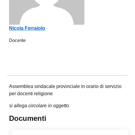
Nicola Ferraiolo
Docente
Assemblea sindacale provinciale in orario di servizio
per docenti religione
si allega circolare in oggetto
Documenti