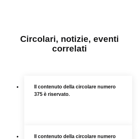
Circolari, notizie, eventi
correlati
Il contenuto della circolare numero
375 è riservato.
Il contenuto della circolare numero