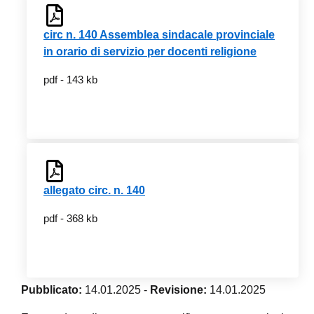
circ n. 140 Assemblea sindacale provinciale
in orario di servizio per docenti religione
pdf - 143 kb
allegato circ. n. 140
pdf - 368 kb
Pubblicato:
14.01.2025
-
Revisione:
14.01.2025