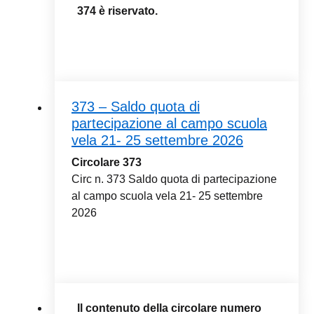
374 è riservato.
373 – Saldo quota di
partecipazione al campo scuola
vela 21- 25 settembre 2026
Circolare 373
Circ n. 373 Saldo quota di partecipazione
al campo scuola vela 21- 25 settembre
2026
Il contenuto della circolare numero