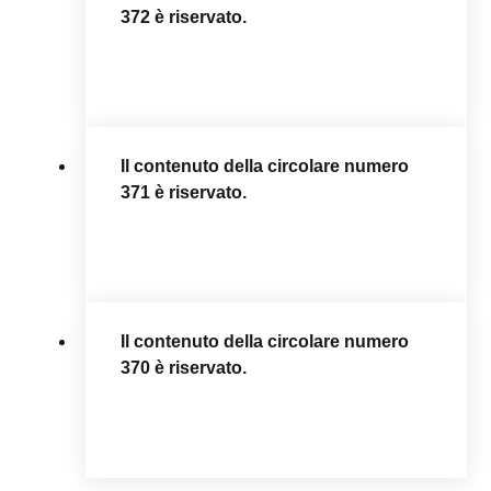
372 è riservato.
Il contenuto della circolare numero
371 è riservato.
Il contenuto della circolare numero
370 è riservato.