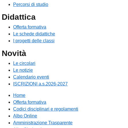
Percorsi di studio
Didattica
Offerta formativa
Le schede didattiche
I progetti delle classi
Novità
Le circolari
Le notizie
Calendario eventi
ISCRIZIONI a.s.2026-2027
Home
Offerta formativa
Codici disciplinari e regolamenti
Albo Online
Amministrazione Trasparente