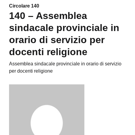
Circolare 140
140 – Assemblea
sindacale provinciale in
orario di servizio per
docenti religione
Assemblea sindacale provinciale in orario di servizio
per docenti religione