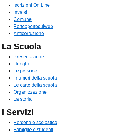
Iscrizioni On Line
Invalsi
Comune
Porteapertesulweb
Anticorruzione
La Scuola
Presentazione
I luoghi
Le persone
I numeri della scuola
Le carte della scuola
Organizzazione
La storia
I Servizi
Personale scolastico
Famiglie e studenti