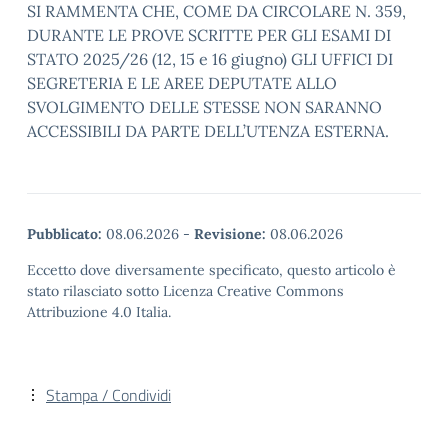
SI RAMMENTA CHE, COME DA CIRCOLARE N. 359,
DURANTE LE PROVE SCRITTE PER GLI ESAMI DI
STATO 2025/26 (12, 15 e 16 giugno) GLI UFFICI DI
SEGRETERIA E LE AREE DEPUTATE ALLO
SVOLGIMENTO DELLE STESSE NON SARANNO
ACCESSIBILI DA PARTE DELL’UTENZA ESTERNA.
Pubblicato:
08.06.2026
-
Revisione:
08.06.2026
Eccetto dove diversamente specificato, questo articolo è
stato rilasciato sotto Licenza Creative Commons
Attribuzione 4.0 Italia.
Stampa / Condividi