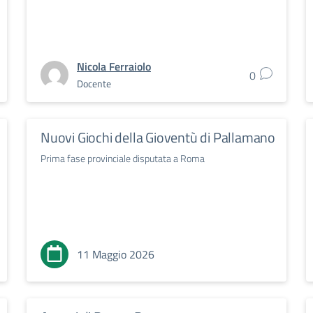
Nicola Ferraiolo
0
Docente
Nuovi Giochi della Gioventù di Pallamano
Prima fase provinciale disputata a Roma
11 Maggio 2026