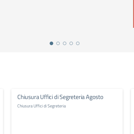
Chiusura Uffici di Segreteria Agosto
Chiusura Uffici di Segreteria