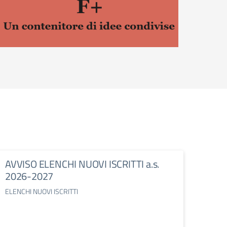
AVVISO ELENCHI NUOVI ISCRITTI a.s.
2026-2027
ELENCHI NUOVI ISCRITTI