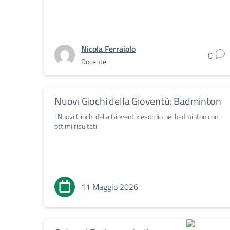
Nicola Ferraiolo
0
Docente
Nuovi Giochi della Gioventù: Badminton
I Nuovi Giochi della Gioventù: esordio nel badminton con
ottimi risultati
11 Maggio 2026