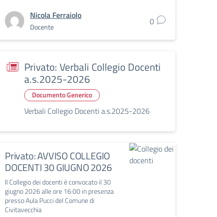
Nicola Ferraiolo
0
Docente
Privato: Verbali Collegio Docenti
a.s.2025-2026
Documento Generico
Verbali Collegio Docenti a.s.2025-2026
Privato: AVVISO COLLEGIO
DOCENTI 30 GIUGNO 2026
Il Collegio dei docenti è convocato il 30
giugno 2026 alle ore 16:00 in presenza
presso Aula Pucci del Comune di
Civitavecchia