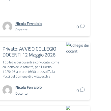
Nicola Ferraiolo
0
Docente
Privato: AVVISO COLLEGIO
DOCENTI 12 Maggio 2026
Il Collegio dei docenti è convocato, come
da Piano delle Attività, per il giorno
12/5/26 alle ore 16:30 presso l’Aula
Pucci del Comune di Civitavecchia
Nicola Ferraiolo
0
Docente