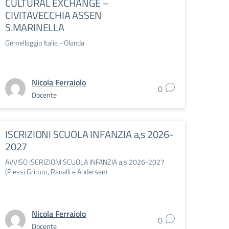
CULTURAL EXCHANGE –
CIVITAVECCHIA ASSEN
S.MARINELLA
Gemellaggio Italia - Olanda
Nicola Ferraiolo
0
Docente
ISCRIZIONI SCUOLA INFANZIA a,s 2026-
2027
AVVISO ISCRIZIONI SCUOLA INFANZIA a,s 2026-2027
(Plessi Grimm, Ranalli e Andersen)
Nicola Ferraiolo
0
Docente