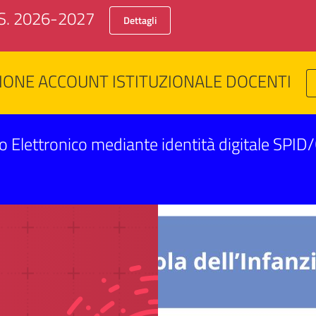
.S. 2026-2027
Dettagli
IONE ACCOUNT ISTITUZIONALE DOCENTI
o Elettronico mediante identità digitale SPID/