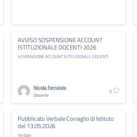
AVVISO SOSPENSIONE ACCOUNT
ISTITUZIONALE DOCENTI 2026
SOSPENSIONE ACCOUNT ISTITUZIONALE DOCENTI
Nicola Ferraiolo
0
Docente
Pubblicato Verbale Consiglio di Istituto
del 13.05.2026
Verbale