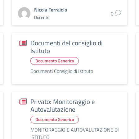
Nicola Ferraiolo
0
Docente
Documenti del consiglio di
Istituto
Documento Generico
Documenti Consiglio di Istituto
Privato: Monitoraggio e
Autovalutazione
Documento Generico
MONITORAGGIO E AUTOVALUTAZIONE DI
ISTITUTO