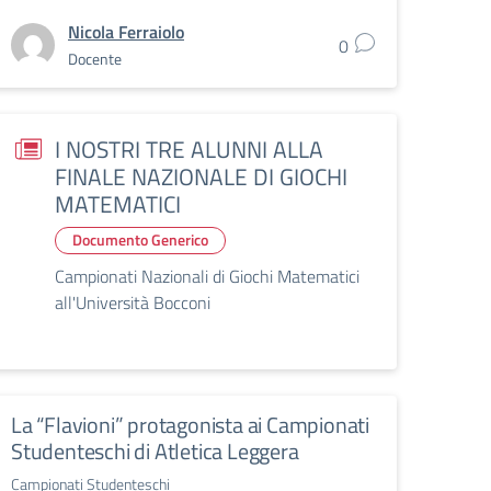
Nicola Ferraiolo
0
Docente
I NOSTRI TRE ALUNNI ALLA
FINALE NAZIONALE DI GIOCHI
MATEMATICI
Documento Generico
Campionati Nazionali di Giochi Matematici
all'Università Bocconi
La “Flavioni” protagonista ai Campionati
Studenteschi di Atletica Leggera
Campionati Studenteschi