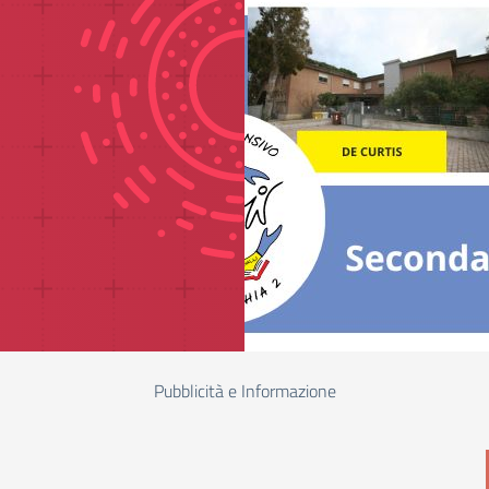
Pubblicità e Informazione