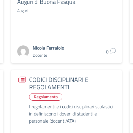
Auguri di Buona Pasqua
Auguri
Nicola Ferraiolo
0
Docente
CODICI DISCIPLINARI E
REGOLAMENTI
Regolamento
I regolamenti e i codici disciplinari scolastici
in definiscono i doveri di studenti e
personale (docenti/ATA)