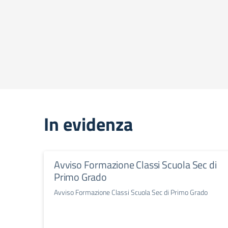
In evidenza
Avviso Formazione Classi Scuola Sec di
Primo Grado
Avviso Formazione Classi Scuola Sec di Primo Grado