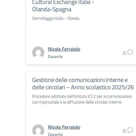
Cultural Exchange Italia -
Olanda-Spagna
Gemellaggio Italia - Olanda
Nicola Ferraiolo
0
Docente
Gestione delle comunicazioni interne e
delle circolari – Anno scolastico 2025/26
Procedure adottate dall'Istituto ICC2 per le comunicazioni
con il personale e la diffusione delle circolari interne
Nicola Ferraiolo
0
Docente